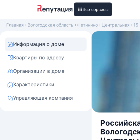
Все сервисы
Главная
Вологодская область
Фетинино
Центральная
15
Информация о доме
Квартиры по адресу
Организации в доме
Характеристики
Управляющая компания
Российска
Вологодск