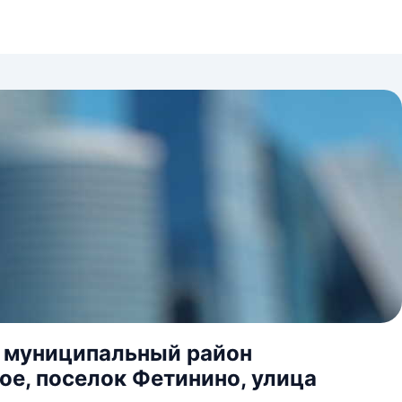
, муниципальный район
ое, поселок Фетинино, улица