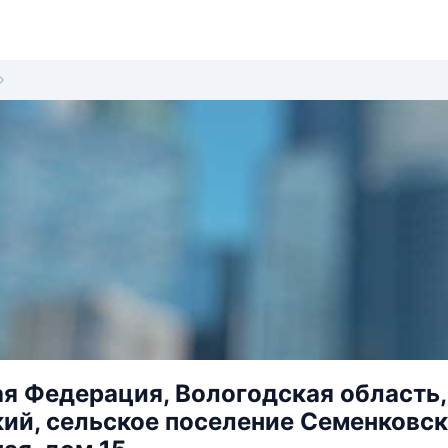
я Федерация, Вологодская область
ий, сельское поселение Семенковск