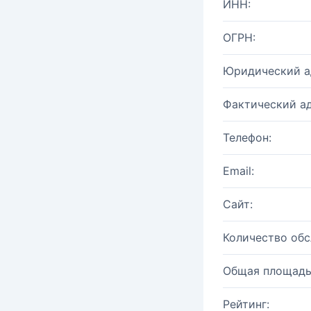
ИНН:
ОГРН:
Юридический а
Фактический ад
Телефон:
Email:
Сайт:
Количество об
Общая площадь
Рейтинг: