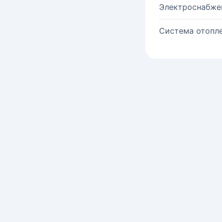
Электроснабже
Система отопле