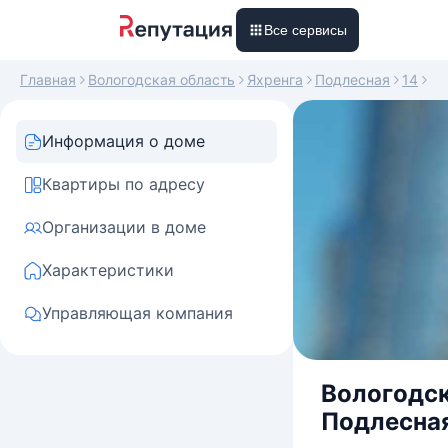
Все сервисы
Главная
Вологодская область
Яхренга
Подлесная
14
Информация о доме
Квартиры по адресу
Организации в доме
Характеристики
Управляющая компания
Вологодск
Подлесная