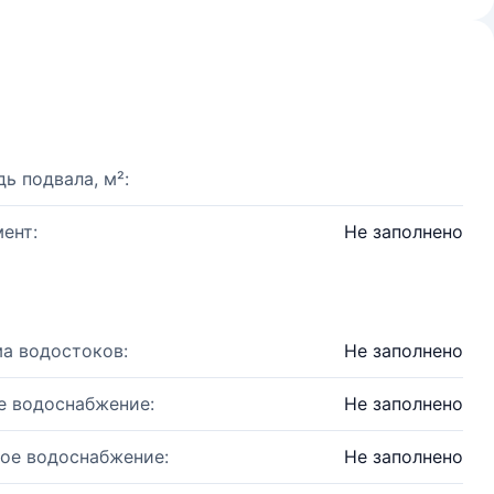
ь подвала, м²:
ент:
Не заполнено
а водостоков:
Не заполнено
е водоснабжение:
Не заполнено
ое водоснабжение:
Не заполнено