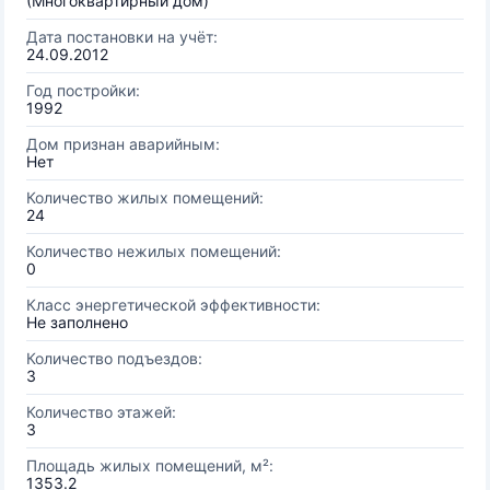
(Многоквартирный дом)
Дата постановки на учёт:
24.09.2012
Год постройки:
1992
Дом признан аварийным:
Нет
Количество жилых помещений:
24
Количество нежилых помещений:
0
Класс энергетической эффективности:
Не заполнено
Количество подъездов:
3
Количество этажей:
3
Площадь жилых помещений, м²:
1353.2