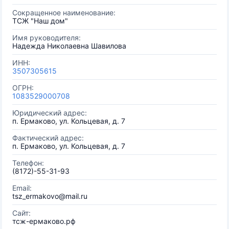
Сокращенное наименование:
ТСЖ "Наш дом"
Имя руководителя:
Надежда Николаевна Шавилова
ИНН:
3507305615
ОГРН:
1083529000708
Юридический адрес:
п. Ермаково, ул. Кольцевая, д. 7
Фактический адрес:
п. Ермаково, ул. Кольцевая, д. 7
Телефон:
(8172)-55-31-93
Email:
tsz_ermakovo@mail.ru
Сайт:
тсж-ермаково.рф