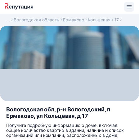
Вологодская область
Ермаково
Кольцевая
17
Вологодская обл, р-н Вологодский, п
Ермаково, ул Кольцевая, д 17
Получите подробную информацию о доме, включая:
общее количество квартир в здании, наличие и список
организаций или компаний, расположенных в доме,