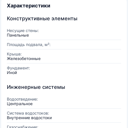
Характеристики
Конструктивные элементы
Несущие стены:
Панельные
Площадь подвала, м²:
Крыша:
Железобетонные
Фундамент:
Иной
Инженерные системы
Водоотведение:
Центральное
Система водостоков:
Внутренние водостоки
Газоснабжение: