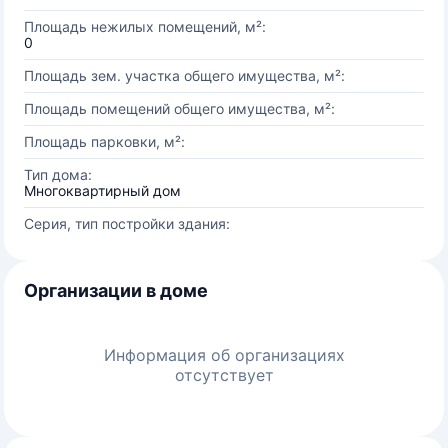
Площадь нежилых помещений, м²:
0
Площадь зем. участка общего имущества, м²:
Площадь помещений общего имущества, м²:
Площадь парковки, м²:
Тип дома:
Многоквартирный дом
Серия, тип постройки здания:
Организации в доме
Информация об организациях
отсутствует