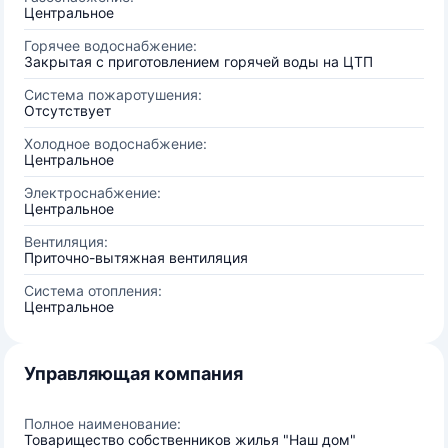
Центральное
Горячее водоснабжение:
Закрытая с приготовлением горячей воды на ЦТП
Система пожаротушения:
Отсутствует
Холодное водоснабжение:
Центральное
Электроснабжение:
Центральное
Вентиляция:
Приточно-вытяжная вентиляция
Система отопления:
Центральное
Управляющая компания
Полное наименование:
Товарищество собственников жилья "Наш дом"