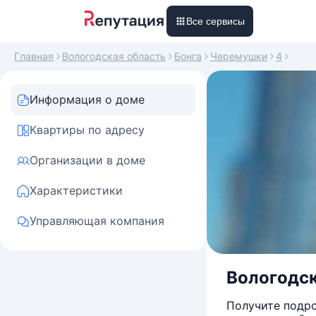
Все сервисы
Главная
Вологодская область
Бонга
Черемушки
4
Информация о доме
Квартиры по адресу
Организации в доме
Характеристики
Управляющая компания
Вологодск
Получите подро