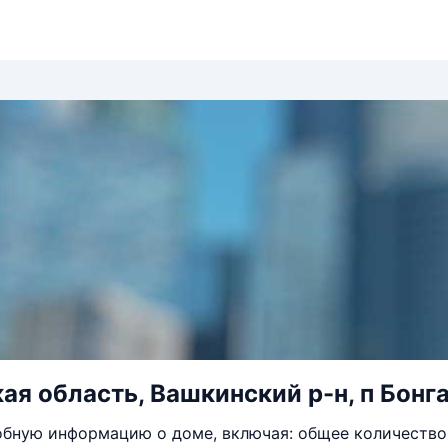
ая область, Вашкинский р-н, п Бонга
бную информацию о доме, включая: общее количество 