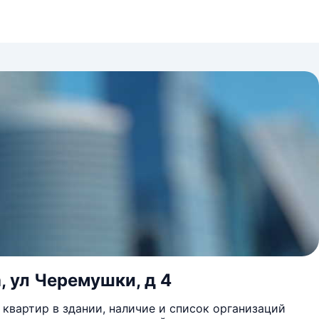
, ул Черемушки, д 4
квартир в здании, наличие и список организаций