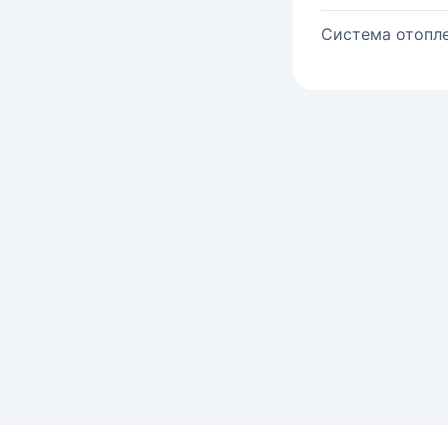
Система отопле