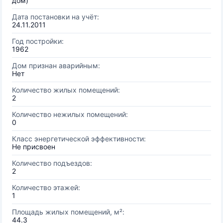
дом)
Дата постановки на учёт:
24.11.2011
Год постройки:
1962
Дом признан аварийным:
Нет
Количество жилых помещений:
2
Количество нежилых помещений:
0
Класс энергетической эффективности:
Не присвоен
Количество подъездов:
2
Количество этажей:
1
Площадь жилых помещений, м²:
44.3