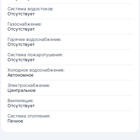
Система водостоков:
Отсутствует
Газоснабжение:
Отсутствует
Горячее водоснабжение:
Отсутствует
Система пожаротушения:
Отсутствует
Холодное водоснабжение:
Автономное
Электроснабжение:
Центральное
Вентиляция:
Отсутствует
Система отопления:
Печное