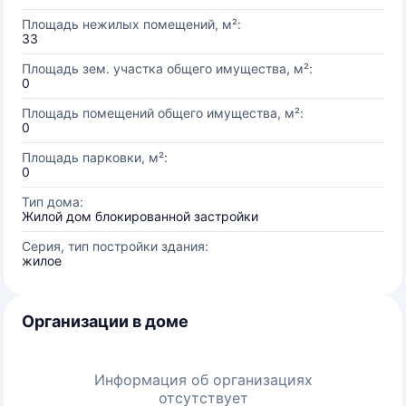
Площадь нежилых помещений, м²:
33
Площадь зем. участка общего имущества, м²:
0
Площадь помещений общего имущества, м²:
0
Площадь парковки, м²:
0
Тип дома:
Жилой дом блокированной застройки
Серия, тип постройки здания:
жилое
Организации в доме
Информация об организациях
отсутствует