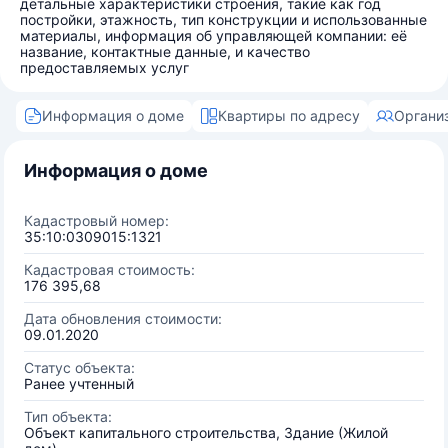
детальные характеристики строения, такие как год
постройки, этажность, тип конструкции и использованные
материалы, информация об управляющей компании: её
название, контактные данные, и качество
предоставляемых услуг
Информация о доме
Квартиры по адресу
Органи
Информация о доме
Кадастровый номер:
35:10:0309015:1321
Кадастровая стоимость:
176 395,68
Дата обновления стоимости:
09.01.2020
Статус объекта:
Ранее учтенный
Тип объекта:
Объект капитального строительства, Здание (Жилой