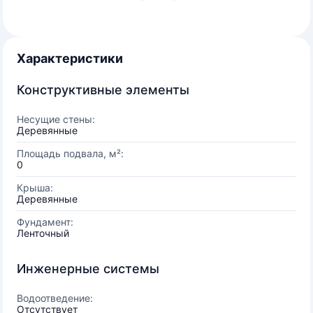
Характеристики
Конструктивные элементы
Несущие стены:
Деревянные
Площадь подвала, м²:
0
Крыша:
Деревянные
Фундамент:
Ленточный
Инженерные системы
Водоотведение:
Отсутствует