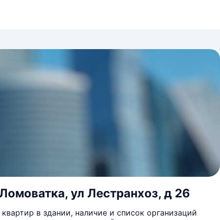
Ломоватка, ул Лестранхоз, д 26
квартир в здании, наличие и список организаций