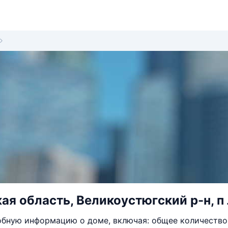
ая область, Великоустюгский р-н, п 
бную информацию о доме, включая: общее количество 