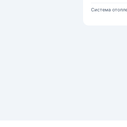
Система отопле