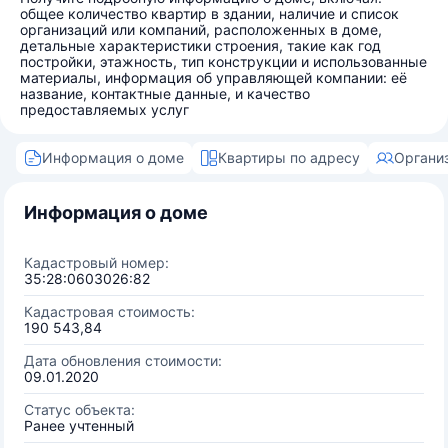
общее количество квартир в здании, наличие и список
организаций или компаний, расположенных в доме,
детальные характеристики строения, такие как год
постройки, этажность, тип конструкции и использованные
материалы, информация об управляющей компании: её
название, контактные данные, и качество
предоставляемых услуг
Информация о доме
Квартиры по адресу
Органи
Информация о доме
Кадастровый номер:
35:28:0603026:82
Кадастровая стоимость:
190 543,84
Дата обновления стоимости:
09.01.2020
Статус объекта:
Ранее учтенный