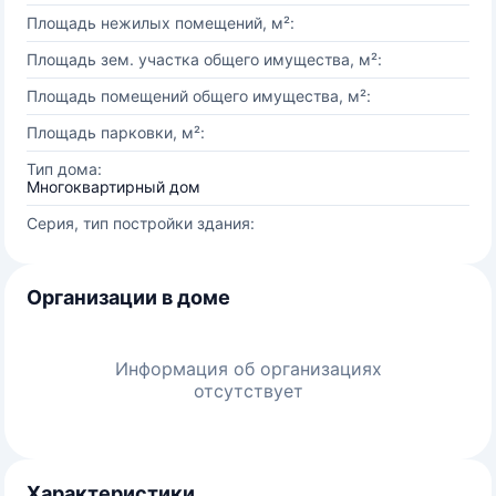
Площадь нежилых помещений, м²:
Площадь зем. участка общего имущества, м²:
Площадь помещений общего имущества, м²:
Площадь парковки, м²:
Тип дома:
Многоквартирный дом
Серия, тип постройки здания:
Организации в доме
Информация об организациях
отсутствует
Характеристики