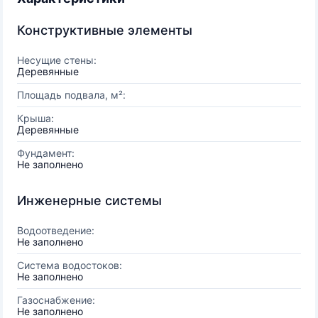
Конструктивные элементы
Несущие стены:
Деревянные
Площадь подвала, м²:
Крыша:
Деревянные
Фундамент:
Не заполнено
Инженерные системы
Водоотведение:
Не заполнено
Система водостоков:
Не заполнено
Газоснабжение:
Не заполнено