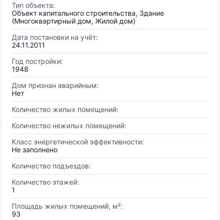
Тип объекта:
Объект капитального строительства, Здание
(Многоквартирный дом, Жилой дом)
Дата постановки на учёт:
24.11.2011
Год постройки:
1948
Дом признан аварийным:
Нет
Количество жилых помещений:
Количество нежилых помещений:
Класс энергетической эффективности:
Не заполнено
Количество подъездов:
Количество этажей:
1
Площадь жилых помещений, м²:
93