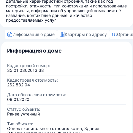
детальные характеристики строения, такие как год
постройки, этажность, тип конструкции и использованные
материалы, информация об управляющей компании: её
название, контактные данные, и качество
предоставляемых услуг
Информация о доме
Квартиры по адресу
Органи
Информация о доме
Кадастровый номер:
35:01:0302013:38
Кадастровая стоимость:
262 882,04
Дата обновления стоимости:
09.01.2020
Статус объекта:
Ранее учтенный
Тип объекта:
Объект капитального строительства, Здание