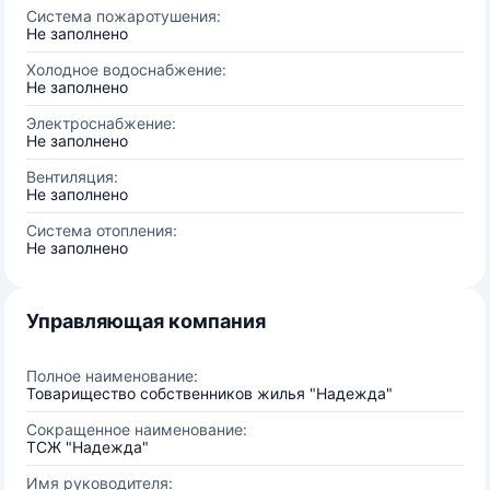
Система пожаротушения:
Не заполнено
Холодное водоснабжение:
Не заполнено
Электроснабжение:
Не заполнено
Вентиляция:
Не заполнено
Система отопления:
Не заполнено
Управляющая компания
Полное наименование:
Товарищество собственников жилья "Надежда"
Сокращенное наименование:
ТСЖ "Надежда"
Имя руководителя: