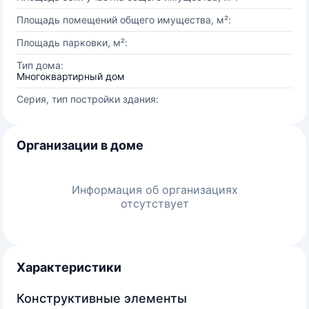
Площадь помещений общего имущества, м²:
Площадь парковки, м²:
Тип дома:
Многоквартирный дом
Серия, тип постройки здания:
Организации в доме
Информация об организациях
отсутствует
Характеристики
Конструктивные элементы