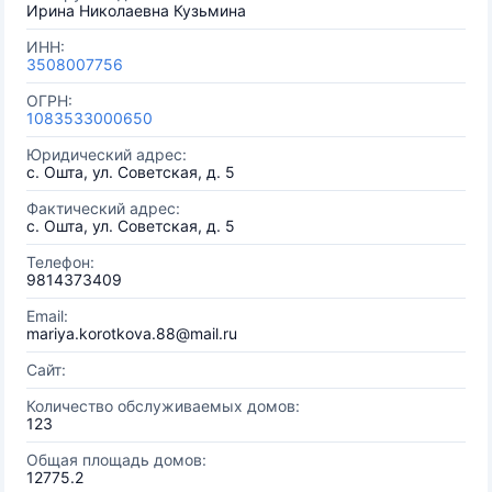
Ирина Николаевна Кузьмина
ИНН:
3508007756
ОГРН:
1083533000650
Юридический адрес:
с. Ошта, ул. Советская, д. 5
Фактический адрес:
с. Ошта, ул. Советская, д. 5
Телефон:
9814373409
Email:
mariya.korotkova.88@mail.ru
Сайт:
Количество обслуживаемых домов:
123
Общая площадь домов:
12775.2