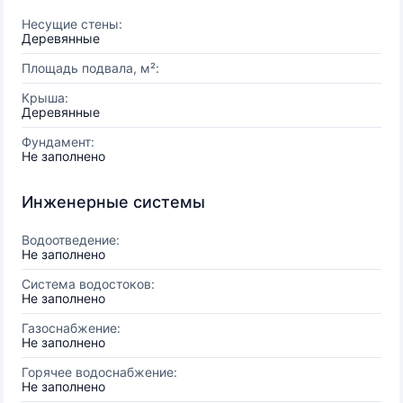
Несущие стены:
Деревянные
Площадь подвала, м²:
Крыша:
Деревянные
Фундамент:
Не заполнено
Инженерные системы
Водоотведение:
Не заполнено
Система водостоков:
Не заполнено
Газоснабжение:
Не заполнено
Горячее водоснабжение:
Не заполнено