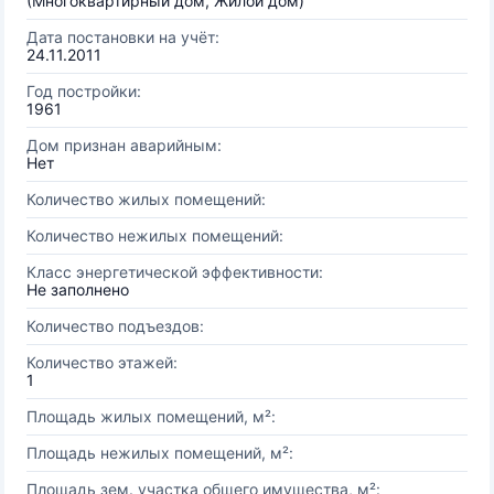
(Многоквартирный дом, Жилой дом)
Дата постановки на учёт:
24.11.2011
Год постройки:
1961
Дом признан аварийным:
Нет
Количество жилых помещений:
Количество нежилых помещений:
Класс энергетической эффективности:
Не заполнено
Количество подъездов:
Количество этажей:
1
Площадь жилых помещений, м²:
Площадь нежилых помещений, м²:
Площадь зем. участка общего имущества, м²: