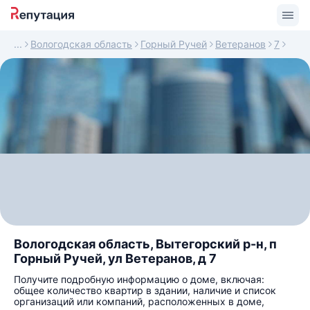
Вологодская область
Горный Ручей
Ветеранов
7
Вологодская область, Вытегорский р-н, п
Горный Ручей, ул Ветеранов, д 7
Получите подробную информацию о доме, включая:
общее количество квартир в здании, наличие и список
организаций или компаний, расположенных в доме,