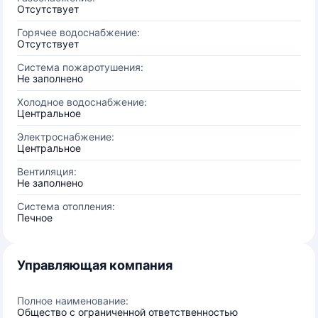
Отсутствует
Горячее водоснабжение:
Отсутствует
Система пожаротушения:
Не заполнено
Холодное водоснабжение:
Центральное
Электроснабжение:
Центральное
Вентиляция:
Не заполнено
Система отопления:
Печное
Управляющая компания
Полное наименование:
Общество с ограниченной ответственностью