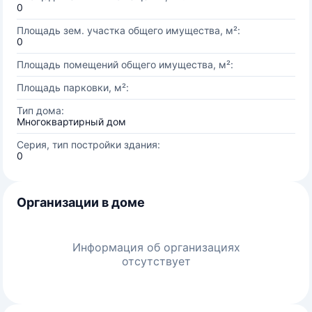
0
Площадь зем. участка общего имущества, м²:
0
Площадь помещений общего имущества, м²:
Площадь парковки, м²:
Тип дома:
Многоквартирный дом
Серия, тип постройки здания:
0
Организации в доме
Информация об организациях
отсутствует