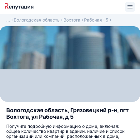
Вологодская область
Вохтога
Рабочая
5
Вологодская область, Грязовецкий р-н, пгт
Вохтога, ул Рабочая, д 5
Получите подробную информацию о доме, включая:
общее количество квартир в здании, наличие и список
организаций или компаний, расположенных в доме,