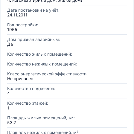
(Многоквартирный дом, жилой дом)
Дата постановки на учёт:
24.11.2011
Год постройки:
1955
Дом признан аварийным:
Да
Количество жилых помещений:
Количество нежилых помещений:
Класс энергетической эффективности:
Не присвоен
Количество подъездов:
4
Количество этажей:
1
Площадь жилых помещений, м²:
53.7
Площадь нежилых помещений, м²: