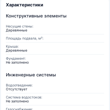
Характеристики
Конструктивные элементы
Несущие стены:
Деревянные
Площадь подвала, м²:
Крыша:
Деревянные
Фундамент:
Не заполнено
Инженерные системы
Водоотведение:
Отсутствует
Система водостоков:
Не заполнено
Газоснабжение: