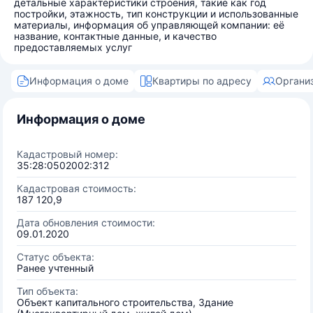
детальные характеристики строения, такие как год
постройки, этажность, тип конструкции и использованные
материалы, информация об управляющей компании: её
название, контактные данные, и качество
предоставляемых услуг
Информация о доме
Квартиры по адресу
Органи
Информация о доме
Кадастровый номер:
35:28:0502002:312
Кадастровая стоимость:
187 120,9
Дата обновления стоимости:
09.01.2020
Статус объекта:
Ранее учтенный
Тип объекта:
Объект капитального строительства, Здание