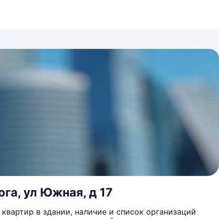
га, ул Южная, д 17
квартир в здании, наличие и список организаций