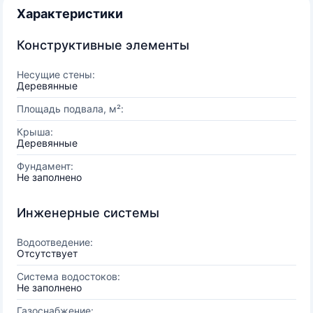
Характеристики
Конструктивные элементы
Несущие стены:
Деревянные
Площадь подвала, м²:
Крыша:
Деревянные
Фундамент:
Не заполнено
Инженерные системы
Водоотведение:
Отсутствует
Система водостоков:
Не заполнено
Газоснабжение: