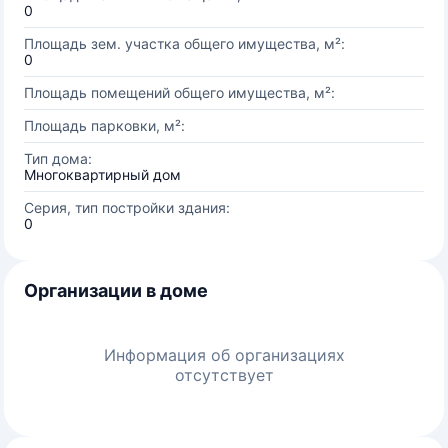
0
Площадь зем. участка общего имущества, м²:
0
Площадь помещений общего имущества, м²:
Площадь парковки, м²:
Тип дома:
Многоквартирный дом
Серия, тип постройки здания:
0
Организации в доме
Информация об организациях
отсутствует