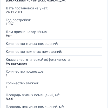
(Многоквартирный дом, Жилой дом)
Дата постановки на учёт:
24.11.2011
Год постройки:
1987
Дом признан аварийным:
Нет
Количество жилых помещений:
Количество нежилых помещений:
Класс энергетической эффективности:
Не присвоен
Количество подъездов:
1
Количество этажей:
1
Площадь жилых помещений, м²:
83.9
Площадь нежилых помещений, м²: