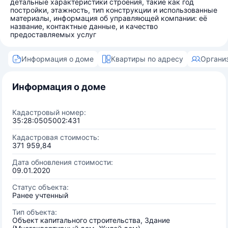
детальные характеристики строения, такие как год
постройки, этажность, тип конструкции и использованные
материалы, информация об управляющей компании: её
название, контактные данные, и качество
предоставляемых услуг
Информация о доме
Квартиры по адресу
Органи
Информация о доме
Кадастровый номер:
35:28:0505002:431
Кадастровая стоимость:
371 959,84
Дата обновления стоимости:
09.01.2020
Статус объекта:
Ранее учтенный
Тип объекта:
Объект капитального строительства, Здание