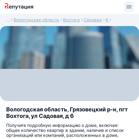
Вологодская область
Вохтога
Садовая
6
Вологодская область, Грязовецкий р-н, пгт
Вохтога, ул Садовая, д 6
Получите подробную информацию о доме, включая:
общее количество квартир в здании, наличие и список
организаций или компаний, расположенных в доме,