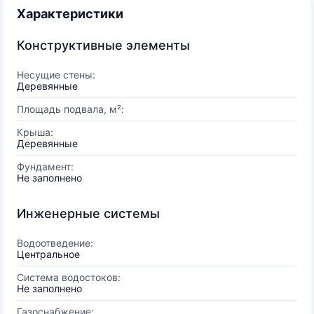
Характеристики
Конструктивные элементы
Несущие стены:
Деревянные
Площадь подвала, м²:
Крыша:
Деревянные
Фундамент:
Не заполнено
Инженерные системы
Водоотведение:
Центральное
Система водостоков:
Не заполнено
Газоснабжение: