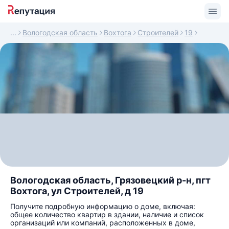
Вологодская область
Вохтога
Строителей
19
Вологодская область, Грязовецкий р-н, пгт
Вохтога, ул Строителей, д 19
Получите подробную информацию о доме, включая:
общее количество квартир в здании, наличие и список
организаций или компаний, расположенных в доме,