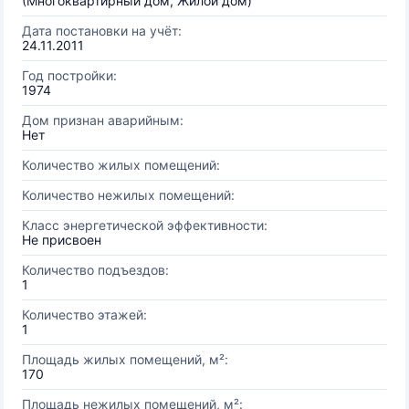
(Многоквартирный дом, Жилой дом)
Дата постановки на учёт:
24.11.2011
Год постройки:
1974
Дом признан аварийным:
Нет
Количество жилых помещений:
Количество нежилых помещений:
Класс энергетической эффективности:
Не присвоен
Количество подъездов:
1
Количество этажей:
1
Площадь жилых помещений, м²:
170
Площадь нежилых помещений, м²: