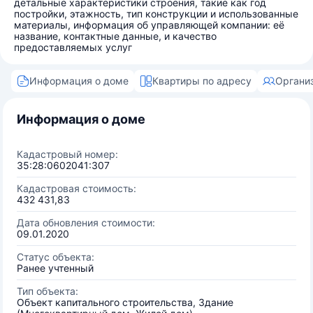
детальные характеристики строения, такие как год
постройки, этажность, тип конструкции и использованные
материалы, информация об управляющей компании: её
название, контактные данные, и качество
предоставляемых услуг
Информация о доме
Квартиры по адресу
Органи
Информация о доме
Кадастровый номер:
35:28:0602041:307
Кадастровая стоимость:
432 431,83
Дата обновления стоимости:
09.01.2020
Статус объекта:
Ранее учтенный
Тип объекта:
Объект капитального строительства, Здание