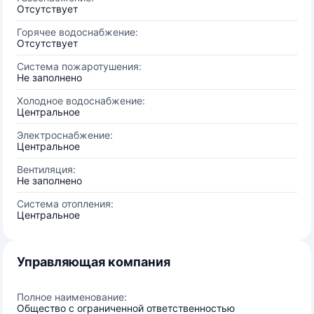
Отсутствует
Горячее водоснабжение:
Отсутствует
Система пожаротушения:
Не заполнено
Холодное водоснабжение:
Центральное
Электроснабжение:
Центральное
Вентиляция:
Не заполнено
Система отопления:
Центральное
Управляющая компания
Полное наименование:
Общество с ограниченной ответственностью