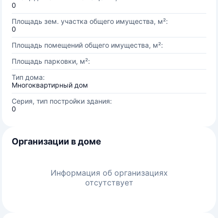
0
Площадь зем. участка общего имущества, м²:
0
Площадь помещений общего имущества, м²:
Площадь парковки, м²:
Тип дома:
Многоквартирный дом
Серия, тип постройки здания:
0
Организации в доме
Информация об организациях
отсутствует