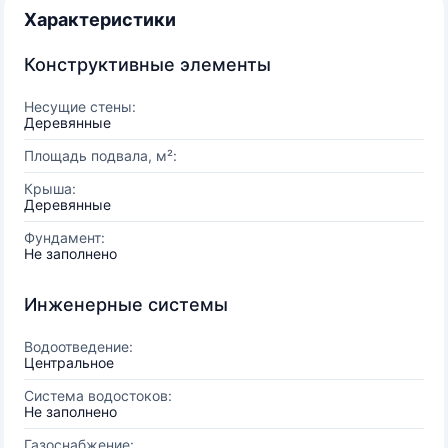
Характеристики
Конструктивные элементы
Несущие стены:
Деревянные
Площадь подвала, м²:
Крыша:
Деревянные
Фундамент:
Не заполнено
Инженерные системы
Водоотведение:
Центральное
Система водостоков:
Не заполнено
Газоснабжение: