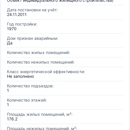
Объект индивидуального жилищного строительства)
Дата постановки на учёт:
24.11.2011
Год постройки:
1970
Дом признан аварийным:
Да
Количество жилых помещений:
Количество нежилых помещений:
Класс энергетической эффективности:
Не заполнено
Количество подъездов:
1
Количество этажей:
1
Площадь жилых помещений, м²:
176.2
Площадь нежилых помещений, м²: