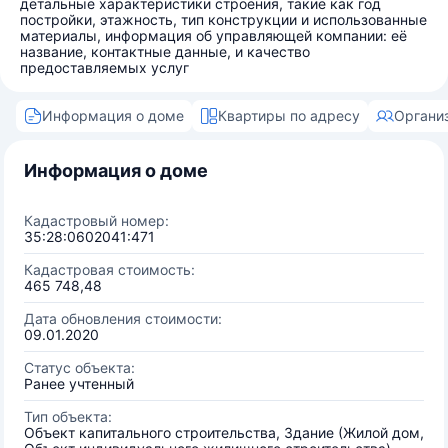
детальные характеристики строения, такие как год
постройки, этажность, тип конструкции и использованные
материалы, информация об управляющей компании: её
название, контактные данные, и качество
предоставляемых услуг
Информация о доме
Квартиры по адресу
Органи
Информация о доме
Кадастровый номер:
35:28:0602041:471
Кадастровая стоимость:
465 748,48
Дата обновления стоимости:
09.01.2020
Статус объекта:
Ранее учтенный
Тип объекта:
Объект капитального строительства, Здание (Жилой дом,