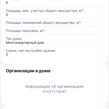
0
Площадь зем. участка общего имущества, м²:
0
Площадь помещений общего имущества, м²:
Площадь парковки, м²:
Тип дома:
Многоквартирный дом
Серия, тип постройки здания:
0
Организации в доме
Информация об организациях
отсутствует