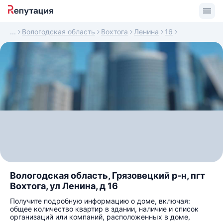
Вологодская область
Вохтога
Ленина
16
Вологодская область, Грязовецкий р-н, пгт
Вохтога, ул Ленина, д 16
Получите подробную информацию о доме, включая:
общее количество квартир в здании, наличие и список
организаций или компаний, расположенных в доме,