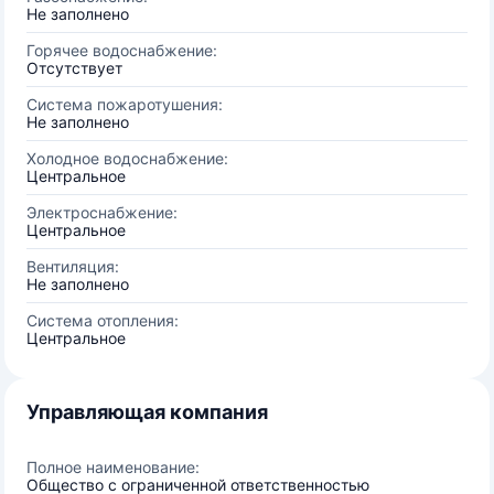
Не заполнено
Горячее водоснабжение:
Отсутствует
Система пожаротушения:
Не заполнено
Холодное водоснабжение:
Центральное
Электроснабжение:
Центральное
Вентиляция:
Не заполнено
Система отопления:
Центральное
Управляющая компания
Полное наименование:
Общество с ограниченной ответственностью