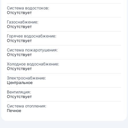
Система водостоков:
Отсутствует
Газоснабжение:
Отсутствует
Горячее водоснабжение:
Отсутствует
Система пожаротушения:
Отсутствует
Холодное водоснабжение:
Отсутствует
Электроснабжение:
Центральное
Вентиляция:
Отсутствует
Система отопления:
Печное