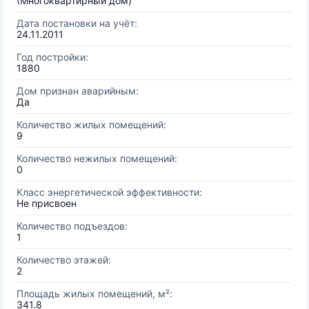
(Многоквартирный дом)
Дата постановки на учёт:
24.11.2011
Год постройки:
1880
Дом признан аварийным:
Да
Количество жилых помещений:
9
Количество нежилых помещений:
0
Класс энергетической эффективности:
Не присвоен
Количество подъездов:
1
Количество этажей:
2
Площадь жилых помещений, м²:
341.8