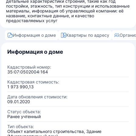
детальные характеристики строения, такие как год
постройки, этажность, тип конструкции и использованные
материалы, информация об управляющей компании: её
название, контактные данные, и качество
предоставляемых услуг
Информация о доме
Квартиры по адресу
Органи
Информация о доме
Кадастровый номер:
35:07:0502004:164
Кадастровая стоимость:
1 973 990,13
Дата обновления стоимости:
09.01.2020
Статус объекта:
Ранее учтенный
Тип объекта:
Объект капитального строительства, Здание