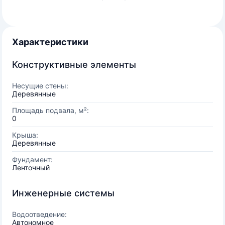
Характеристики
Конструктивные элементы
Несущие стены:
Деревянные
Площадь подвала, м²:
0
Крыша:
Деревянные
Фундамент:
Ленточный
Инженерные системы
Водоотведение:
Автономное