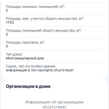
Площадь нежилых помещений, м²:
0
Площадь зем. участка общего имущества, м²:
1750
Площадь помещений общего имущества, м²:
0
Площадь парковки, м²:
0
Тип дома:
Многоквартирный дом
Серия, тип постройки здания:
информация в тех.паспорте отсутствует
Организации в доме
Информация об организациях
отсутствует