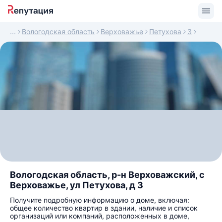
Вологодская область
Верховажье
Петухова
3
Вологодская область, р-н Верховажский, с
Верховажье, ул Петухова, д 3
Получите подробную информацию о доме, включая:
общее количество квартир в здании, наличие и список
организаций или компаний, расположенных в доме,