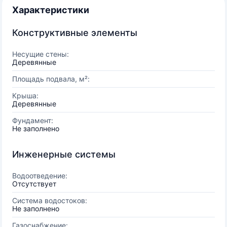
Характеристики
Конструктивные элементы
Несущие стены:
Деревянные
Площадь подвала, м²:
Крыша:
Деревянные
Фундамент:
Не заполнено
Инженерные системы
Водоотведение:
Отсутствует
Система водостоков:
Не заполнено
Газоснабжение: