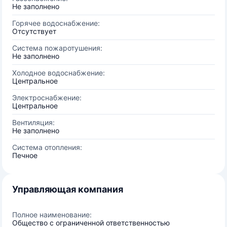
Не заполнено
Горячее водоснабжение:
Отсутствует
Система пожаротушения:
Не заполнено
Холодное водоснабжение:
Центральное
Электроснабжение:
Центральное
Вентиляция:
Не заполнено
Система отопления:
Печное
Управляющая компания
Полное наименование:
Общество с ограниченной ответственностью