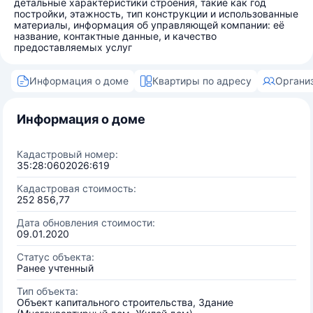
детальные характеристики строения, такие как год
постройки, этажность, тип конструкции и использованные
материалы, информация об управляющей компании: её
название, контактные данные, и качество
предоставляемых услуг
Информация о доме
Квартиры по адресу
Органи
Информация о доме
Кадастровый номер:
35:28:0602026:619
Кадастровая стоимость:
252 856,77
Дата обновления стоимости:
09.01.2020
Статус объекта:
Ранее учтенный
Тип объекта:
Объект капитального строительства, Здание