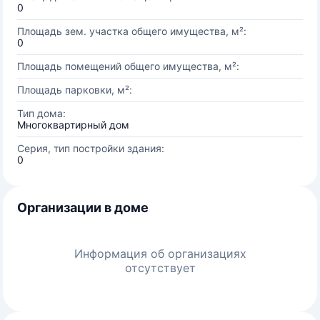
0
Площадь зем. участка общего имущества, м²:
0
Площадь помещений общего имущества, м²:
Площадь парковки, м²:
Тип дома:
Многоквартирный дом
Серия, тип постройки здания:
0
Организации в доме
Информация об организациях
отсутствует