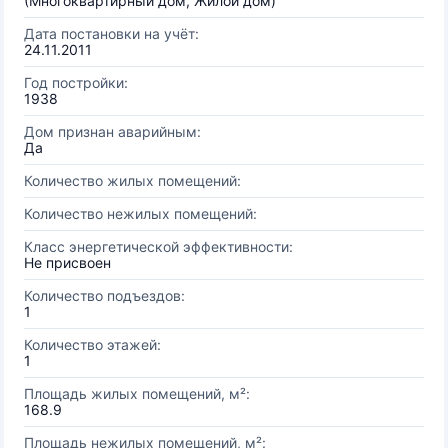
(Многоквартирный дом, Жилой дом)
Дата постановки на учёт:
24.11.2011
Год постройки:
1938
Дом признан аварийным:
Да
Количество жилых помещений:
Количество нежилых помещений:
Класс энергетической эффективности:
Не присвоен
Количество подъездов:
1
Количество этажей:
1
Площадь жилых помещений, м²:
168.9
Площадь нежилых помещений, м²: