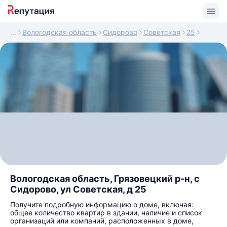
Вологодская область
Сидорово
Советская
25
Вологодская область, Грязовецкий р-н, с
Сидорово, ул Советская, д 25
Получите подробную информацию о доме, включая:
общее количество квартир в здании, наличие и список
организаций или компаний, расположенных в доме,