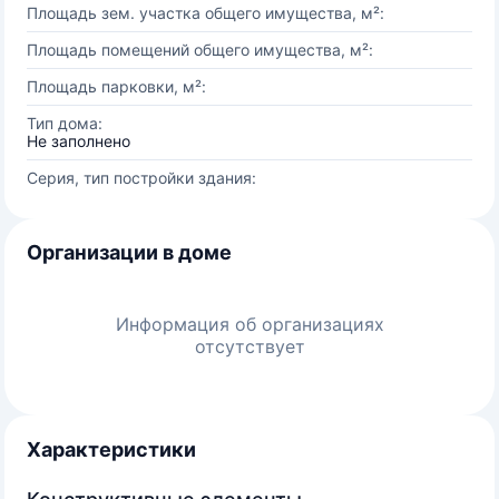
Площадь зем. участка общего имущества, м²:
Площадь помещений общего имущества, м²:
Площадь парковки, м²:
Тип дома:
Не заполнено
Серия, тип постройки здания:
Организации в доме
Информация об организациях
отсутствует
Характеристики