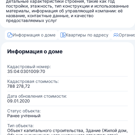
детальные характеристики строения, такие как год
постройки, этажность, тип конструкции и использованные
материалы, информация об управляющей компании: её
название, контактные данные, и качество
предоставляемых услуг
Информация о доме
Квартиры по адресу
Органи
Информация о доме
Кадастровый номер:
35:04:0301009:70
Кадастровая стоимость:
788 278,72
Дата обновления стоимости:
09.01.2020
Статус объекта:
Ранее учтенный
Тип объекта:
Объект капитального строительства, Здание (Жилой дом,