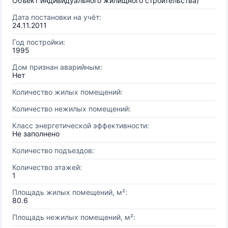
Объект индивидуального жилищного строительства)
Дата постановки на учёт:
24.11.2011
Год постройки:
1995
Дом признан аварийным:
Нет
Количество жилых помещений:
Количество нежилых помещений:
Класс энергетической эффективности:
Не заполнено
Количество подъездов:
Количество этажей:
1
Площадь жилых помещений, м²:
80.6
Площадь нежилых помещений, м²: