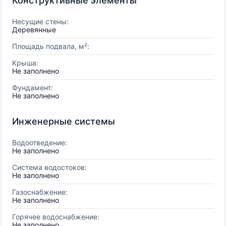
Конструктивные элементы
Несущие стены:
Деревянные
Площадь подвала, м²:
Крыша:
Не заполнено
Фундамент:
Не заполнено
Инженерные системы
Водоотведение:
Не заполнено
Система водостоков:
Не заполнено
Газоснабжение:
Не заполнено
Горячее водоснабжение:
Не заполнено