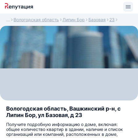
Вологодская область
Липин Бор
Базовая
23
Вологодская область, Вашкинский р-н, с
Липин Бор, ул Базовая, д 23
Получите подробную информацию о доме, включая:
общее количество квартир в здании, наличие и список
организаций или компаний, расположенных в доме,