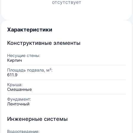
отсутствует
Характеристики
Конструктивные элементы
Несущие стены:
Кирпич
Площадь подвала, м²:
611.9
Крыша:
Смешанные
Фундамент:
Ленточный
Инженерные системы
Водоотведение: