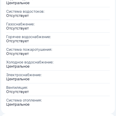
Центральное
Система водостоков:
Отсутствует
Газоснабжение:
Отсутствует
Горячее водоснабжение:
Отсутствует
Система пожаротушения:
Отсутствует
Холодное водоснабжение:
Центральное
Электроснабжение:
Центральное
Вентиляция:
Отсутствует
Система отопления:
Центральное