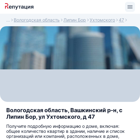
Вологодская область
Липин Бор
Ухтомского
47
Вологодская область, Вашкинский р-н, с
Липин Бор, ул Ухтомского, д 47
Получите подробную информацию о доме, включая:
общее количество квартир в здании, наличие и список
организаций или компаний, расположенных в доме,