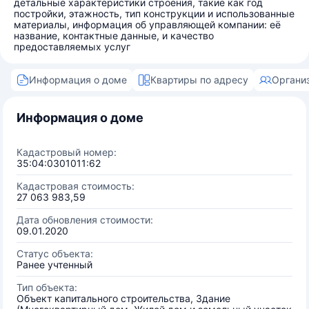
детальные характеристики строения, такие как год
постройки, этажность, тип конструкции и использованные
материалы, информация об управляющей компании: её
название, контактные данные, и качество
предоставляемых услуг
Информация о доме
Квартиры по адресу
Органи
Информация о доме
Кадастровый номер:
35:04:0301011:62
Кадастровая стоимость:
27 063 983,59
Дата обновления стоимости:
09.01.2020
Статус объекта:
Ранее учтенный
Тип объекта:
Объект капитального строительства, Здание