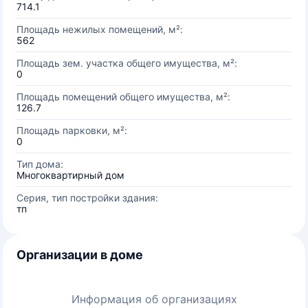
714.1
Площадь нежилых помещений, м²:
562
Площадь зем. участка общего имущества, м²:
0
Площадь помещений общего имущества, м²:
126.7
Площадь парковки, м²:
0
Тип дома:
Многоквартирный дом
Серия, тип постройки здания:
тп
Организации в доме
Информация об организациях