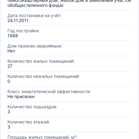
(Многоквартирный дом, Жилой дом и земельный участок
обобществленного фонда)
Дата постановки на учёт:
24.11.2011
Год постройки:
1988
Дом признан аварийным:
Нет
Количество жилых помещений:
27
Количество нежилых помещений:
0
Класс энергетической эффективности:
Не присвоен
Количество подъездов:
3
Количество этажей:
3
Площадь жилых помещений, м²: