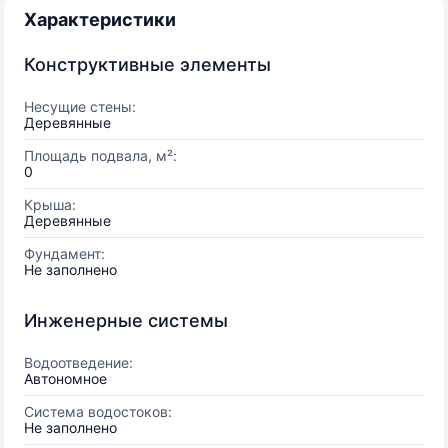
Характеристики
Конструктивные элементы
Несущие стены:
Деревянные
Площадь подвала, м²:
0
Крыша:
Деревянные
Фундамент:
Не заполнено
Инженерные системы
Водоотведение:
Автономное
Система водостоков:
Не заполнено