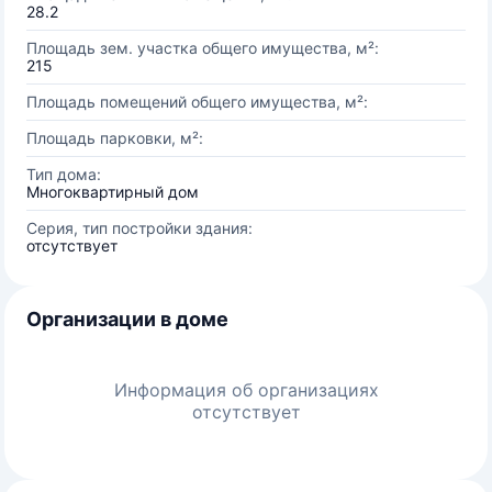
28.2
Площадь зем. участка общего имущества, м²:
215
Площадь помещений общего имущества, м²:
Площадь парковки, м²:
Тип дома:
Многоквартирный дом
Серия, тип постройки здания:
отсутствует
Организации в доме
Информация об организациях
отсутствует