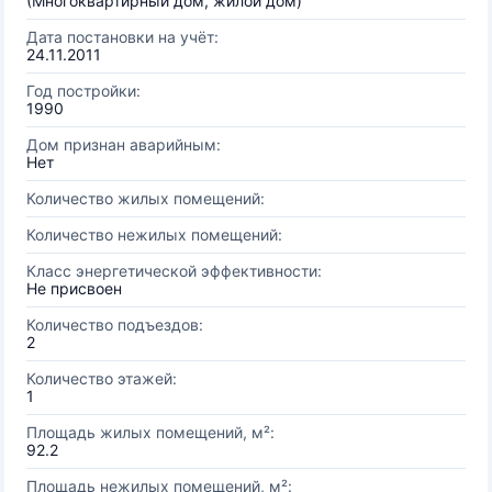
(Многоквартирный дом, жилой дом)
Дата постановки на учёт:
24.11.2011
Год постройки:
1990
Дом признан аварийным:
Нет
Количество жилых помещений:
Количество нежилых помещений:
Класс энергетической эффективности:
Не присвоен
Количество подъездов:
2
Количество этажей:
1
Площадь жилых помещений, м²:
92.2
Площадь нежилых помещений, м²: