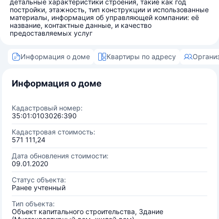
детальные характеристики строения, такие как год
постройки, этажность, тип конструкции и использованные
материалы, информация об управляющей компании: её
название, контактные данные, и качество
предоставляемых услуг
Информация о доме
Квартиры по адресу
Органи
Информация о доме
Кадастровый номер:
35:01:0103026:390
Кадастровая стоимость:
571 111,24
Дата обновления стоимости:
09.01.2020
Статус объекта:
Ранее учтенный
Тип объекта:
Объект капитального строительства, Здание