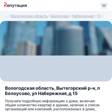
Вологодская область
Белоусово
Набережная
15
Вологодская область, Вытегорский р-н, п
Белоусово, ул Набережная, д 15
Получите подробную информацию о доме, включая:
общее количество квартир в здании, наличие и список
организаций или компаний, расположенных в доме,