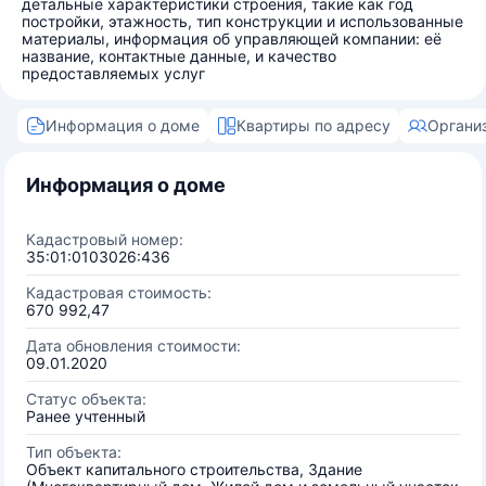
детальные характеристики строения, такие как год
постройки, этажность, тип конструкции и использованные
материалы, информация об управляющей компании: её
название, контактные данные, и качество
предоставляемых услуг
Информация о доме
Квартиры по адресу
Органи
Информация о доме
Кадастровый номер:
35:01:0103026:436
Кадастровая стоимость:
670 992,47
Дата обновления стоимости:
09.01.2020
Статус объекта:
Ранее учтенный
Тип объекта:
Объект капитального строительства, Здание