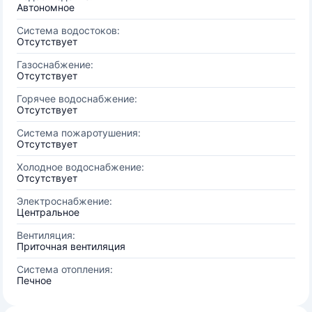
Автономное
Система водостоков:
Отсутствует
Газоснабжение:
Отсутствует
Горячее водоснабжение:
Отсутствует
Система пожаротушения:
Отсутствует
Холодное водоснабжение:
Отсутствует
Электроснабжение:
Центральное
Вентиляция:
Приточная вентиляция
Система отопления:
Печное