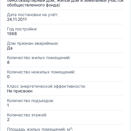
(Многоквартирный дом, Жилой дом и земельный участок
обобществленного фонда)
Дата постановки на учёт:
24.11.2011
Год постройки:
1968
Дом признан аварийным:
Да
Количество жилых помещений:
8
Количество нежилых помещений:
0
Класс энергетической эффективности:
Не присвоен
Количество подъездов:
1
Количество этажей:
2
Площадь жилых помещений, м²: