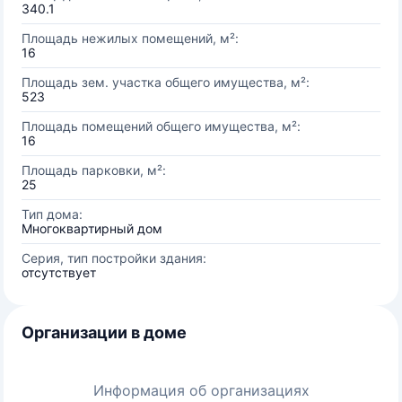
340.1
Площадь нежилых помещений, м²:
16
Площадь зем. участка общего имущества, м²:
523
Площадь помещений общего имущества, м²:
16
Площадь парковки, м²:
25
Тип дома:
Многоквартирный дом
Серия, тип постройки здания:
отсутствует
Организации в доме
Информация об организациях