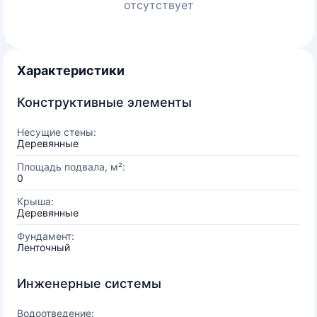
отсутствует
Характеристики
Конструктивные элементы
Несущие стены:
Деревянные
Площадь подвала, м²:
0
Крыша:
Деревянные
Фундамент:
Ленточный
Инженерные системы
Водоотведение: