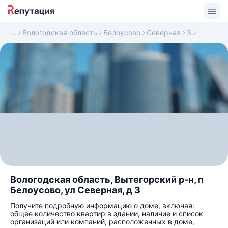
Вологодская область
Белоусово
Северная
3
Вологодская область, Вытегорский р-н, п
Белоусово, ул Северная, д 3
Получите подробную информацию о доме, включая:
общее количество квартир в здании, наличие и список
организаций или компаний, расположенных в доме,