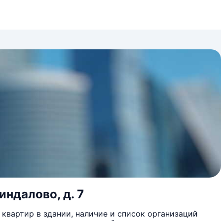
индалово, д. 7
квартир в здании, наличие и список организаций