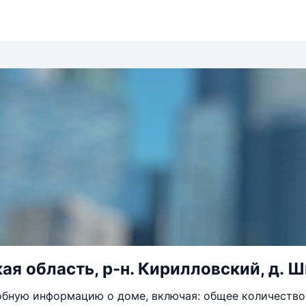
ая область, р-н. Кирилловский, д. Ш
бную информацию о доме, включая: общее количество 