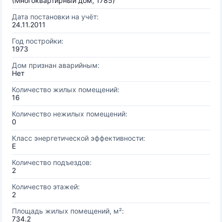
(Многоквартирный дом, 1785)
Дата постановки на учёт:
24.11.2011
Год постройки:
1973
Дом признан аварийным:
Нет
Количество жилых помещений:
16
Количество нежилых помещений:
0
Класс энергетической эффективности:
E
Количество подъездов:
2
Количество этажей:
2
Площадь жилых помещений, м²:
734.2