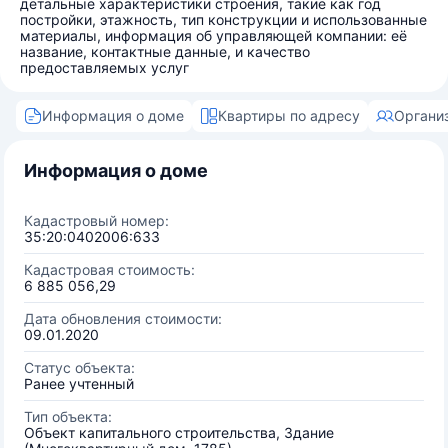
детальные характеристики строения, такие как год
постройки, этажность, тип конструкции и использованные
материалы, информация об управляющей компании: её
название, контактные данные, и качество
предоставляемых услуг
Информация о доме
Квартиры по адресу
Органи
Информация о доме
Кадастровый номер:
35:20:0402006:633
Кадастровая стоимость:
6 885 056,29
Дата обновления стоимости:
09.01.2020
Статус объекта:
Ранее учтенный
Тип объекта:
Объект капитального строительства, Здание