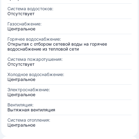
Система водостоков:
Отсутствует
Газоснабжение:
Центральное
Горячее водоснабжение:
Открытая с отбором сетевой воды на горячее
водоснабжение из тепловой сети
Система пожаротушения:
Отсутствует
Холодное водоснабжение:
Центральное
Электроснабжение:
Центральное
Вентиляция:
Вытяжная вентиляция
Система отопления:
Центральное