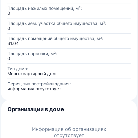
Площадь нежилых помещений, м²:
0
Площадь зем. участка общего имущества, м²:
0
Площадь помещений общего имущества, м²:
61.04
Площадь парковки, м²:
0
Тип дома:
Многоквартирный дом
Серия, тип постройки здания:
информация отсутствует
Организации в доме
Информация об организациях
отсутствует