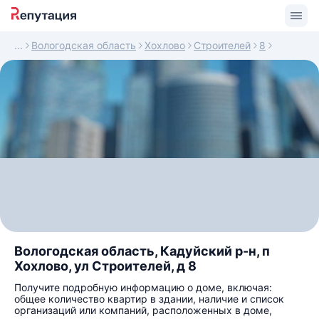
Вологодская область
Хохлово
Строителей
8
Вологодская область, Кадуйский р-н, п
Хохлово, ул Строителей, д 8
Получите подробную информацию о доме, включая:
общее количество квартир в здании, наличие и список
организаций или компаний, расположенных в доме,