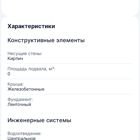
Характеристики
Конструктивные элементы
Несущие стены:
Кирпич
Площадь подвала, м²:
0
Крыша:
Железобетонные
Фундамент:
Ленточный
Инженерные системы
Водоотведение:
Центральное