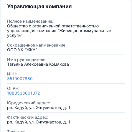
Управляющая компания
Полное наименование:
Общество с ограниченной ответственностью
управляющая компания "Жилищно-коммунальные
услуги"
Сокращенное наименование:
ООО УК "ЖКУ"
Имя руководителя:
Татьяна Алексеевна Комякова
ИНН:
3510007880
ОГРН:
1083536001372
Юридический адрес:
рп. Кадуй, ул. Энтузиастов, д. 1
Фактический адрес:
рп. Кадуй, ул. Энтузиастов, д. 1
Телефон: