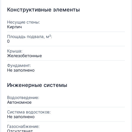
Конструктивные элементы
Несущие стены:
Кирпич
Площадь подвала, м²:
0
Крыша:
Железобетонные
Фундамент:
Не заполнено
Инженерные системы
Водоотведение:
Автономное
Система водостоков:
Не заполнено
Газоснабжение:
Отсутствует