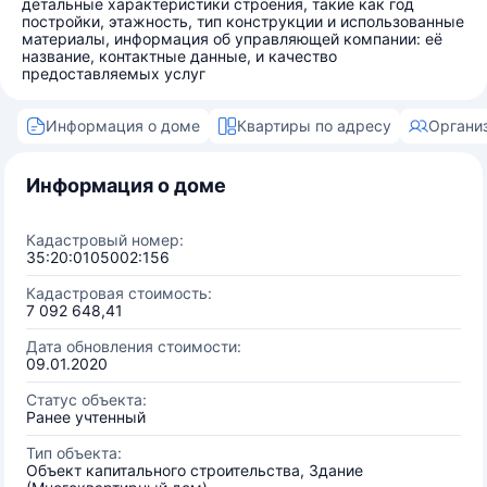
детальные характеристики строения, такие как год
постройки, этажность, тип конструкции и использованные
материалы, информация об управляющей компании: её
название, контактные данные, и качество
предоставляемых услуг
Информация о доме
Квартиры по адресу
Органи
Информация о доме
Кадастровый номер:
35:20:0105002:156
Кадастровая стоимость:
7 092 648,41
Дата обновления стоимости:
09.01.2020
Статус объекта:
Ранее учтенный
Тип объекта:
Объект капитального строительства, Здание