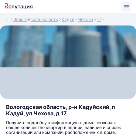
Вологодская область
Кадуй
Чехова
17
Вологодская область, р-н Кадуйский, п
Кадуй, ул Чехова, д 17
Получите подробную информацию о доме, включая:
общее количество квартир в здании, наличие и список
организаций или компаний, расположенных в доме,