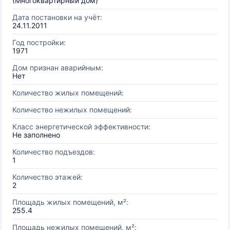
(Многоквартирный дом)
Дата постановки на учёт:
24.11.2011
Год постройки:
1971
Дом признан аварийным:
Нет
Количество жилых помещений:
Количество нежилых помещений:
Класс энергетической эффективности:
Не заполнено
Количество подъездов:
1
Количество этажей:
2
Площадь жилых помещений, м²:
255.4
Площадь нежилых помещений, м²: