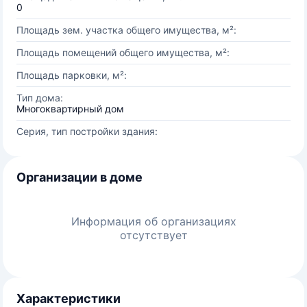
0
Площадь зем. участка общего имущества, м²:
Площадь помещений общего имущества, м²:
Площадь парковки, м²:
Тип дома:
Многоквартирный дом
Серия, тип постройки здания:
Организации в доме
Информация об организациях
отсутствует
Характеристики