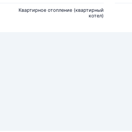
Квартирное отопление (квартирный
котел)