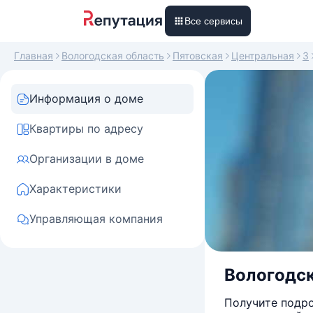
Все сервисы
Главная
Вологодская область
Пятовская
Центральная
3
Информация о доме
Квартиры по адресу
Организации в доме
Характеристики
Управляющая компания
Вологодск
Получите подро