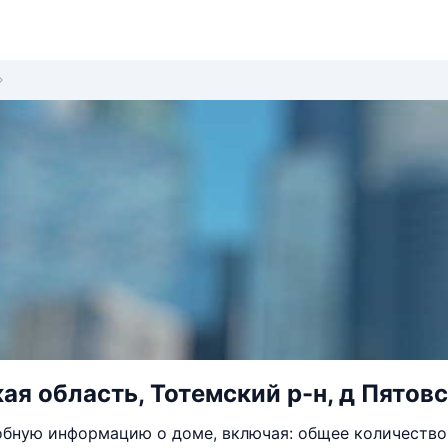
ая область, Тотемский р-н, д Пятовс
бную информацию о доме, включая: общее количество 