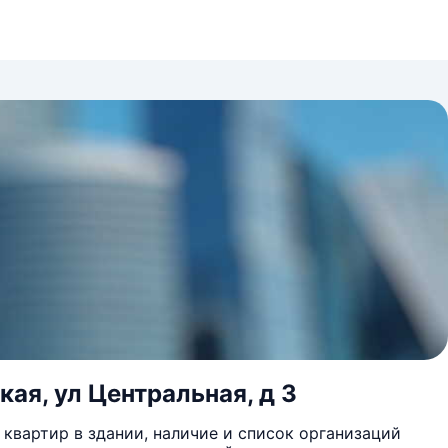
кая, ул Центральная, д 3
квартир в здании, наличие и список организаций