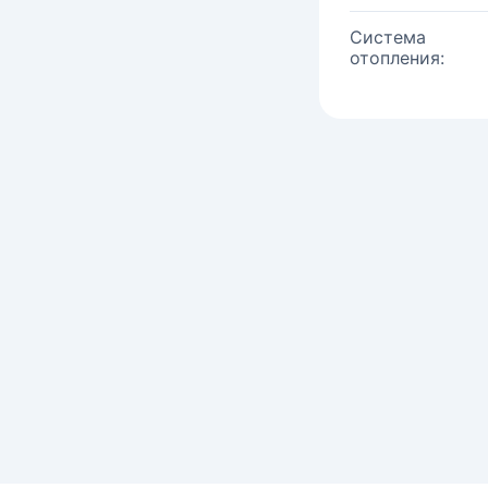
Система
отопления: