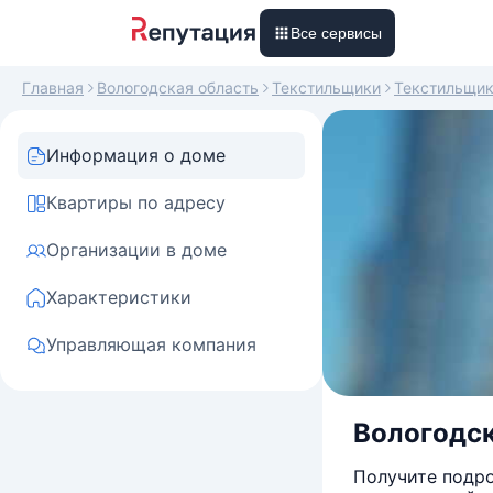
Все сервисы
Главная
Вологодская область
Текстильщики
Текстильщи
Информация о доме
Квартиры по адресу
Организации в доме
Характеристики
Управляющая компания
Вологодск
Получите подро