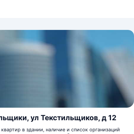
льщики, ул Текстильщиков, д 12
квартир в здании, наличие и список организаций