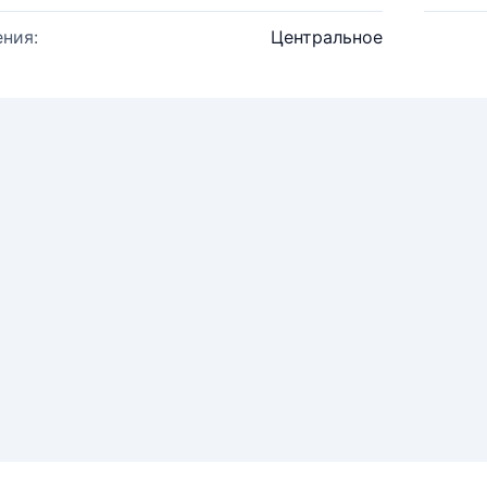
ния:
Центральное