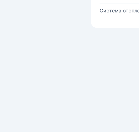
Система отопле