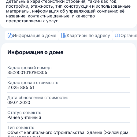
детальные характеристики строения, такие как год
постройки, этажность, тип конструкции и использованные
материалы, информация об управляющей компании: её
название, контактные данные, и качество
предоставляемых услуг
Информация о доме
Квартиры по адресу
Органи
Информация о доме
Кадастровый номер:
35:28:0101016:305
Кадастровая стоимость:
2 025 885,51
Дата обновления стоимости:
09.01.2020
Статус объекта:
Ранее учтенный
Тип объекта:
Объект капитального строительства, Здание (Жилой дом,