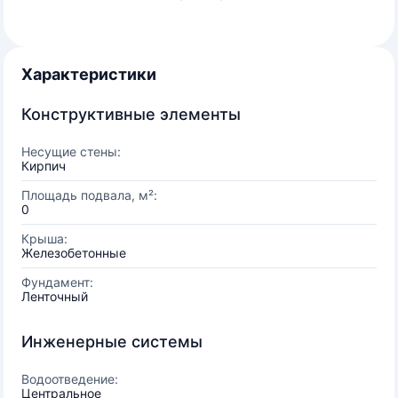
Характеристики
Конструктивные элементы
Несущие стены:
Кирпич
Площадь подвала, м²:
0
Крыша:
Железобетонные
Фундамент:
Ленточный
Инженерные системы
Водоотведение:
Центральное