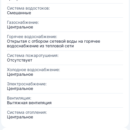
Система водостоков:
Смешанные
Газоснабжение:
Центральное
Горячее водоснабжение:
Открытая с отбором сетевой воды на горячее
водоснабжение из тепловой сети
Система пожаротушения:
Отсутствует
Холодное водоснабжение:
Центральное
Электроснабжение:
Центральное
Вентиляция:
Вытяжная вентиляция
Система отопления:
Центральное