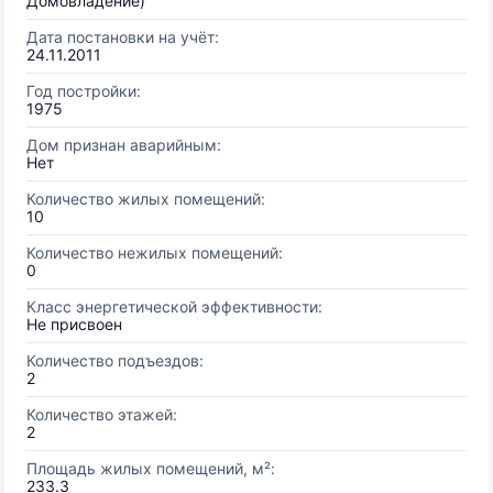
Домовладение)
Дата постановки на учёт:
24.11.2011
Год постройки:
1975
Дом признан аварийным:
Нет
Количество жилых помещений:
10
Количество нежилых помещений:
0
Класс энергетической эффективности:
Не присвоен
Количество подъездов:
2
Количество этажей:
2
Площадь жилых помещений, м²:
233.3