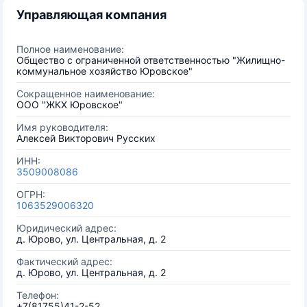
Управляющая компания
Полное наименование:
Общество с ограниченной ответственностью "Жилищно-
коммунальное хозяйство Юровское"
Сокращенное наименование:
ООО "ЖКХ Юровское"
Имя руководителя:
Алексей Викторович Русских
ИНН:
3509008086
ОГРН:
1063529006320
Юридический адрес:
д. Юрово, ул. Центральная, д. 2
Фактический адрес:
д. Юрово, ул. Центральная, д. 2
Телефон:
+7(81755)41-2-52