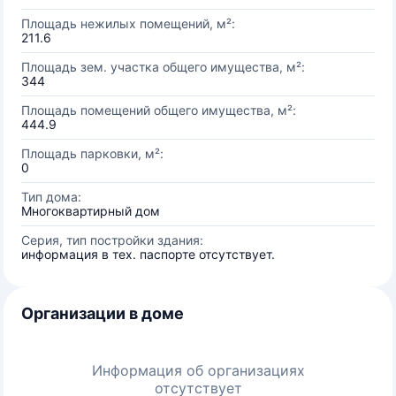
Площадь нежилых помещений, м²:
211.6
Площадь зем. участка общего имущества, м²:
344
Площадь помещений общего имущества, м²:
444.9
Площадь парковки, м²:
0
Тип дома:
Многоквартирный дом
Серия, тип постройки здания:
информация в тех. паспорте отсутствует.
Организации в доме
Информация об организациях
отсутствует