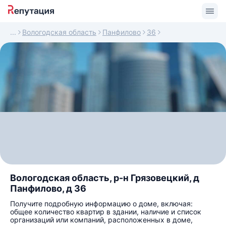
Вологодская область
Панфилово
36
Вологодская область, р-н Грязовецкий, д
Панфилово, д 36
Получите подробную информацию о доме, включая:
общее количество квартир в здании, наличие и список
организаций или компаний, расположенных в доме,