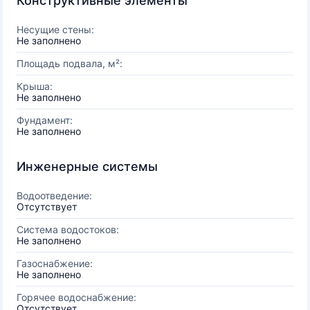
Конструктивные элементы
Несущие стены:
Не заполнено
Площадь подвала, м²:
Крыша:
Не заполнено
Фундамент:
Не заполнено
Инженерные системы
Водоотведение:
Отсутствует
Система водостоков:
Не заполнено
Газоснабжение:
Не заполнено
Горячее водоснабжение:
Отсутствует