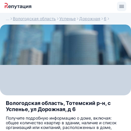
Вологодская область
Успенье
Дорожная
6
Вологодская область, Тотемский р-н, с
Успенье, ул Дорожная, д 6
Получите подробную информацию о доме, включая:
общее количество квартир в здании, наличие и список
организаций или компаний, расположенных в доме,