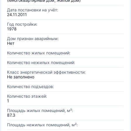
(Многоквартирный дом, Жилой дом)
Дата постановки на учёт:
24.11.2011
Год постройки:
1978
Дом признан аварийным:
Нет
Количество жилых помещений:
Количество нежилых помещений:
Класс энергетической эффективности:
Не заполнено
Количество подъездов:
Количество этажей:
1
Площадь жилых помещений, м²:
87.3
Площадь нежилых помещений, м²: