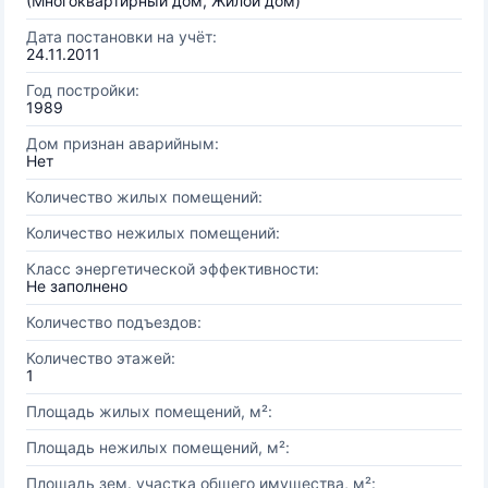
(Многоквартирный дом, Жилой дом)
Дата постановки на учёт:
24.11.2011
Год постройки:
1989
Дом признан аварийным:
Нет
Количество жилых помещений:
Количество нежилых помещений:
Класс энергетической эффективности:
Не заполнено
Количество подъездов:
Количество этажей:
1
Площадь жилых помещений, м²:
Площадь нежилых помещений, м²:
Площадь зем. участка общего имущества, м²: