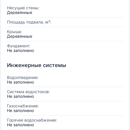
Несущие стены:
Деревянные
Площадь подвала, м²:
Крыша:
Деревянные
Фундамент:
Не заполнено
Инженерные системы
Водоотведение:
Не заполнено
Система водостоков:
Не заполнено
Газоснабжение:
Не заполнено
Горячее водоснабжение:
Не заполнено