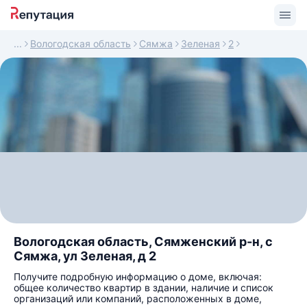
Вологодская область
Сямжа
Зеленая
2
Вологодская область, Сямженский р-н, с
Сямжа, ул Зеленая, д 2
Получите подробную информацию о доме, включая:
общее количество квартир в здании, наличие и список
организаций или компаний, расположенных в доме,