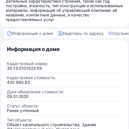
детальные характеристики строения, такие как год
постройки, этажность, тип конструкции и использованные
материалы, информация об управляющей компании: её
название, контактные данные, и качество
предоставляемых услуг
Информация о доме
Квартиры по адресу
Органи
Информация о доме
Кадастровый номер:
35:13:0101023:59
Кадастровая стоимость:
430 960,93
Дата обновления стоимости:
09.01.2020
Статус объекта:
Ранее учтенный
Тип объекта:
Объект капитального строительства, Здание