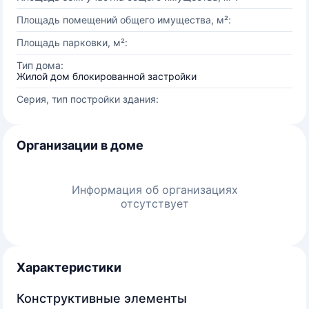
Площадь помещений общего имущества, м²:
Площадь парковки, м²:
Тип дома:
Жилой дом блокированной застройки
Серия, тип постройки здания:
Организации в доме
Информация об организациях
отсутствует
Характеристики
Конструктивные элементы