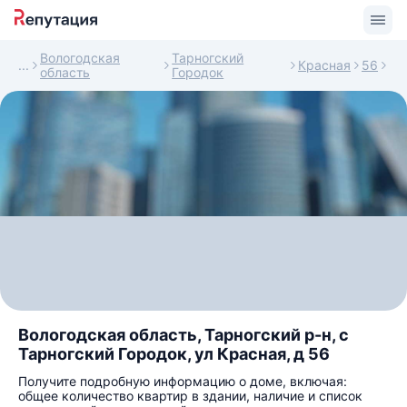
Вологодская
Тарногский
Красная
56
область
Городок
Вологодская область, Тарногский р-н, с
Тарногский Городок, ул Красная, д 56
Получите подробную информацию о доме, включая:
общее количество квартир в здании, наличие и список