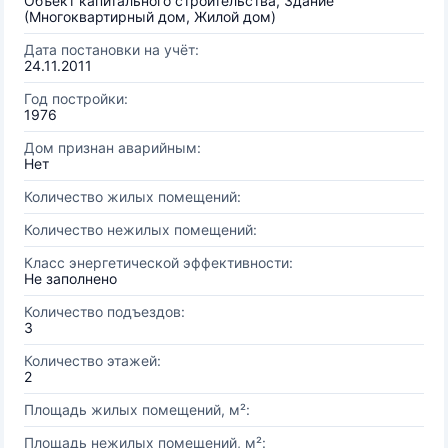
Объект капитального строительства, Здание
(Многоквартирный дом, Жилой дом)
Дата постановки на учёт:
24.11.2011
Год постройки:
1976
Дом признан аварийным:
Нет
Количество жилых помещений:
Количество нежилых помещений:
Класс энергетической эффективности:
Не заполнено
Количество подъездов:
3
Количество этажей:
2
Площадь жилых помещений, м²:
Площадь нежилых помещений, м²: