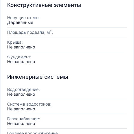
Конструктивные элементы
Несущие стены:
Деревянные
Площадь подвала, м²:
Крыша:
Не заполнено
Фундамент:
Не заполнено
Инженерные системы
Водоотведение:
Не заполнено
Система водостоков:
Не заполнено
Газоснабжение:
Не заполнено
Горячее водоснабжение: