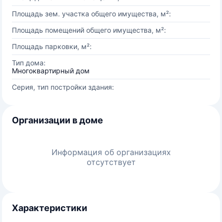
Площадь зем. участка общего имущества, м²:
Площадь помещений общего имущества, м²:
Площадь парковки, м²:
Тип дома:
Многоквартирный дом
Серия, тип постройки здания:
Организации в доме
Информация об организациях
отсутствует
Характеристики