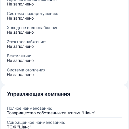
Не заполнено
Система пожаротушения:
Не заполнено
Холодное водоснабжение:
Не заполнено
Электроснабжение:
Не заполнено
Вентиляция:
Не заполнено
Система отопления:
Не заполнено
Управляющая компания
Полное наименование:
Товарищество собственников жилья "Шанс"
Сокращенное наименование:
ТСЖ "Шанс"