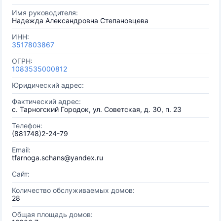
Имя руководителя:
Надежда Александровна Степановцева
ИНН:
3517803867
ОГРН:
1083535000812
Юридический адрес:
Фактический адрес:
с. Тарногский Городок, ул. Советская, д. 30, п. 23
Телефон:
(881748)2-24-79
Email:
tfarnoga.schans@yandex.ru
Сайт:
Количество обслуживаемых домов:
28
Общая площадь домов: