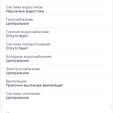
Система водостоков:
Наружные водостоки
Газоснабжение:
Центральное
Горячее водоснабжение:
Отсутствует
Система пожаротушения:
Отсутствует
Холодное водоснабжение:
Центральное
Электроснабжение:
Центральное
Вентиляция:
Приточно-вытяжная вентиляция
Система отопления:
Центральное