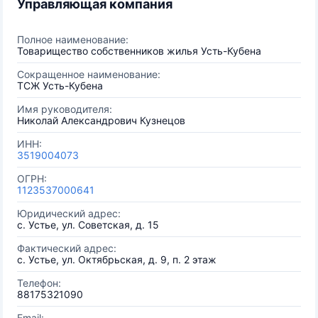
Управляющая компания
Полное наименование:
Товарищество собственников жилья Усть-Кубена
Сокращенное наименование:
ТСЖ Усть-Кубена
Имя руководителя:
Николай Александрович Кузнецов
ИНН:
3519004073
ОГРН:
1123537000641
Юридический адрес:
с. Устье, ул. Советская, д. 15
Фактический адрес:
с. Устье, ул. Октябрьская, д. 9, п. 2 этаж
Телефон:
88175321090
Email: