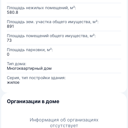
Площадь нежилых помещений, м²:
580.8
Площадь зем. участка общего имущества, м²:
891
Площадь помещений общего имущества, м²:
73
Площадь парковки, м²:
0
Тип дома:
Многоквартирный дом
Серия, тип постройки здания:
жилое
Организации в доме
Информация об организациях
отсутствует