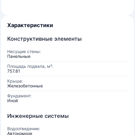
Характеристики
Конструктивные элементы
Несущие стены:
Панельные
Площадь подвала, м²:
757.81
Крыша:
Железобетонные
Фундамент:
Иной
Инженерные системы
Водоотведение:
Автономное