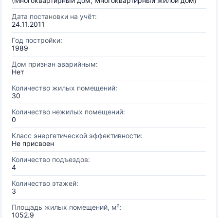
(Многоквартирный дом, Многоквартирный жилой дом)
Дата постановки на учёт:
24.11.2011
Год постройки:
1989
Дом признан аварийным:
Нет
Количество жилых помещений:
30
Количество нежилых помещений:
0
Класс энергетической эффективности:
Не присвоен
Количество подъездов:
4
Количество этажей:
3
Площадь жилых помещений, м²:
1052.9