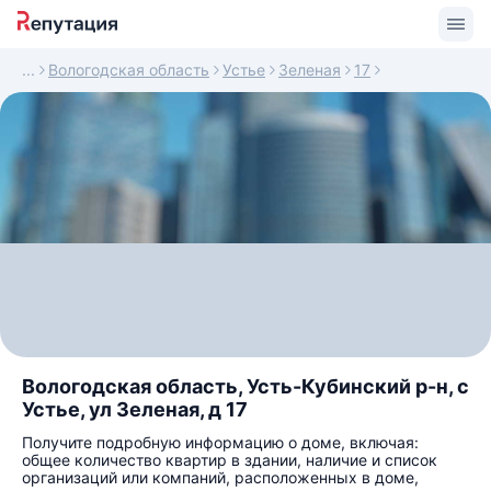
Вологодская область
Устье
Зеленая
17
Вологодская область, Усть-Кубинский р-н, с
Устье, ул Зеленая, д 17
Получите подробную информацию о доме, включая:
общее количество квартир в здании, наличие и список
организаций или компаний, расположенных в доме,