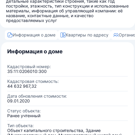
детальные характеристики строения, такие как год
постройки, этажность, тип конструкции и использованные
материалы, информация об управляющей компании: её
название, контактные данные, и качество
предоставляемых услуг
Информация о доме
Квартиры по адресу
Органи
Информация о доме
Кадастровый номер:
35:11:0206010:300
Кадастровая стоимость:
44 632 967,32
Дата обновления стоимости:
09.01.2020
Статус объекта:
Ранее учтенный
Тип объекта:
Объект капитального строительства, Здание