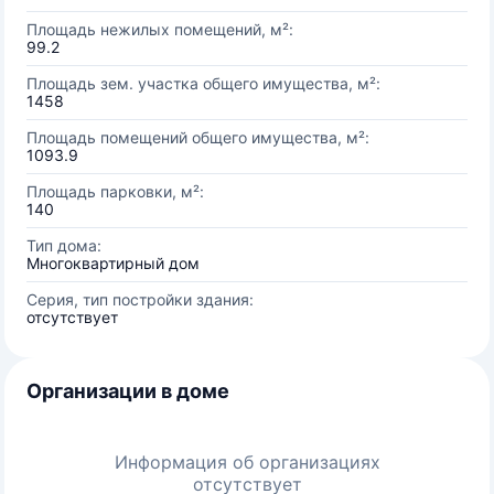
Площадь нежилых помещений, м²:
99.2
Площадь зем. участка общего имущества, м²:
1458
Площадь помещений общего имущества, м²:
1093.9
Площадь парковки, м²:
140
Тип дома:
Многоквартирный дом
Серия, тип постройки здания:
отсутствует
Организации в доме
Информация об организациях
отсутствует