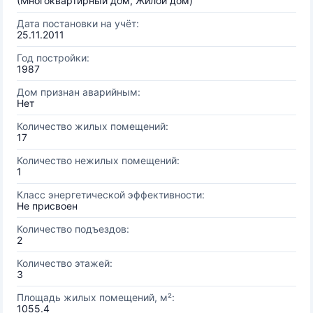
(Многоквартирный дом, Жилой дом)
Дата постановки на учёт:
25.11.2011
Год постройки:
1987
Дом признан аварийным:
Нет
Количество жилых помещений:
17
Количество нежилых помещений:
1
Класс энергетической эффективности:
Не присвоен
Количество подъездов:
2
Количество этажей:
3
Площадь жилых помещений, м²:
1055.4