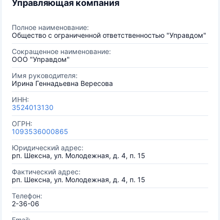
Управляющая компания
Полное наименование:
Общество с ограниченной ответственностью "Управдом"
Сокращенное наименование:
ООО "Управдом"
Имя руководителя:
Ирина Геннадьевна Вересова
ИНН:
3524013130
ОГРН:
1093536000865
Юридический адрес:
рп. Шексна, ул. Молодежная, д. 4, п. 15
Фактический адрес:
рп. Шексна, ул. Молодежная, д. 4, п. 15
Телефон:
2-36-06
Email: