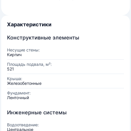
Характеристики
Конструктивные элементы
Несущие стены:
Кирпич
Площадь подвала, м²:
521
Крыша:
Железобетонные
Фундамент:
Ленточный
Инженерные системы
Водоотведение:
Центральное