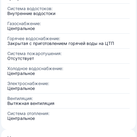
Система водостоков:
Внутренние водостоки
Газоснабжение:
Центральное
Горячее водоснабжение:
Закрытая с приготовлением горячей воды на ЦТП
Система пожаротушения:
Отсутствует
Холодное водоснабжение:
Центральное
Электроснабжение:
Центральное
Вентиляция:
Вытяжная вентиляция
Система отопления:
Центральное