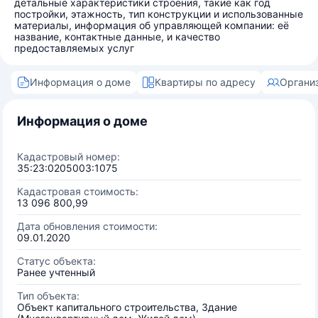
детальные характеристики строения, такие как год
постройки, этажность, тип конструкции и использованные
материалы, информация об управляющей компании: её
название, контактные данные, и качество
предоставляемых услуг
Информация о доме
Квартиры по адресу
Органи
Информация о доме
Кадастровый номер:
35:23:0205003:1075
Кадастровая стоимость:
13 096 800,99
Дата обновления стоимости:
09.01.2020
Статус объекта:
Ранее учтенный
Тип объекта:
Объект капитального строительства, Здание