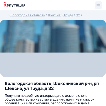
Вологодская область
Шексна
Труда
32
Вологодская область, Шекснинский р-н, рп
Шексна, ул Труда, д 32
Получите подробную информацию о доме, включая:
общее количество квартир в здании, наличие и список
организаций или компаний, расположенных в доме,