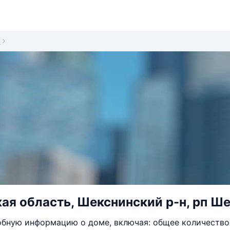
7
ая область, Шекснинский р-н, рп Ше
бную информацию о доме, включая: общее количество 