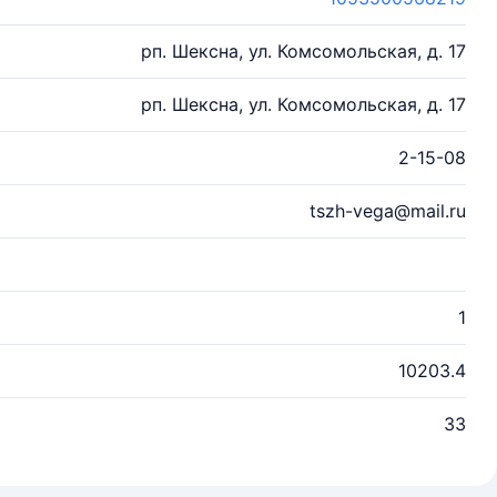
рп. Шексна, ул. Комсомольская, д. 17
рп. Шексна, ул. Комсомольская, д. 17
2-15-08
tszh-vega@mail.ru
1
10203.4
33