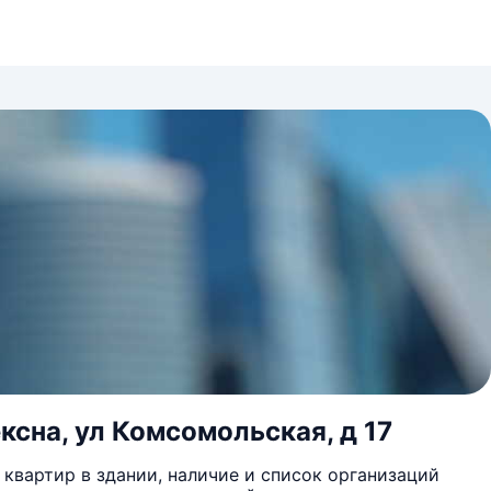
ксна, ул Комсомольская, д 17
квартир в здании, наличие и список организаций