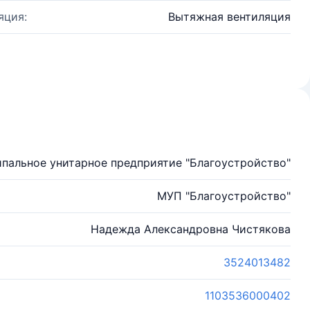
яция:
Вытяжная вентиляция
пальное унитарное предприятие "Благоустройство"
МУП "Благоустройство"
Надежда Александровна Чистякова
3524013482
1103536000402