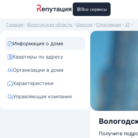
Все сервисы
Главная
Вологодская область
Шексна
Спортивная
31
Информация о доме
Квартиры по адресу
Организации в доме
Характеристики
Управляющая компания
Вологодск
Получите подро