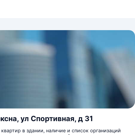
сна, ул Спортивная, д 31
квартир в здании, наличие и список организаций