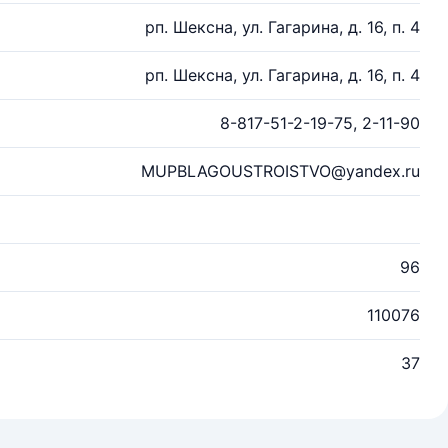
рп. Шексна, ул. Гагарина, д. 16, п. 4
рп. Шексна, ул. Гагарина, д. 16, п. 4
8-817-51-2-19-75, 2-11-90
MUPBLAGOUSTROISTVO@yandex.ru
96
110076
37