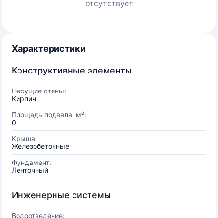
отсутствует
Характеристики
Конструктивные элементы
Несущие стены:
Кирпич
Площадь подвала, м²:
0
Крыша:
Железобетонные
Фундамент:
Ленточный
Инженерные системы
Водоотведение: