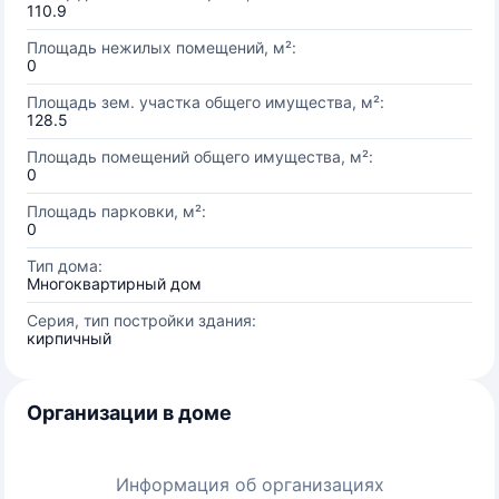
110.9
Площадь нежилых помещений, м²:
0
Площадь зем. участка общего имущества, м²:
128.5
Площадь помещений общего имущества, м²:
0
Площадь парковки, м²:
0
Тип дома:
Многоквартирный дом
Серия, тип постройки здания:
кирпичный
Организации в доме
Информация об организациях