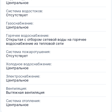
Центральное
Система водостоков:
Отсутствует
Газоснабжение:
Центральное
Горячее водоснабжение:
Открытая с отбором сетевой воды на горячее
водоснабжение из тепловой сети
Система пожаротушения:
Отсутствует
Холодное водоснабжение:
Центральное
Электроснабжение:
Центральное
Вентиляция:
Вытяжная вентиляция
Система отопления:
Центральное