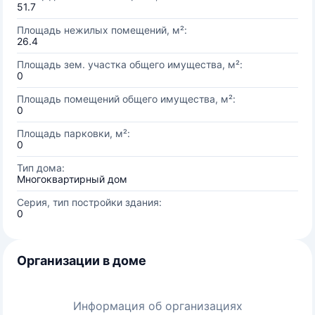
51.7
Площадь нежилых помещений, м²:
26.4
Площадь зем. участка общего имущества, м²:
0
Площадь помещений общего имущества, м²:
0
Площадь парковки, м²:
0
Тип дома:
Многоквартирный дом
Серия, тип постройки здания:
0
Организации в доме
Информация об организациях