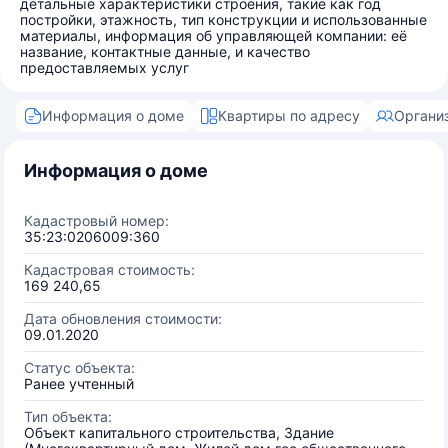
детальные характеристики строения, такие как год
постройки, этажность, тип конструкции и использованные
материалы, информация об управляющей компании: её
название, контактные данные, и качество
предоставляемых услуг
Информация о доме
Квартиры по адресу
Органи
Информация о доме
Кадастровый номер:
35:23:0206009:360
Кадастровая стоимость:
169 240,65
Дата обновления стоимости:
09.01.2020
Статус объекта:
Ранее учтенный
Тип объекта:
Объект капитального строительства, Здание