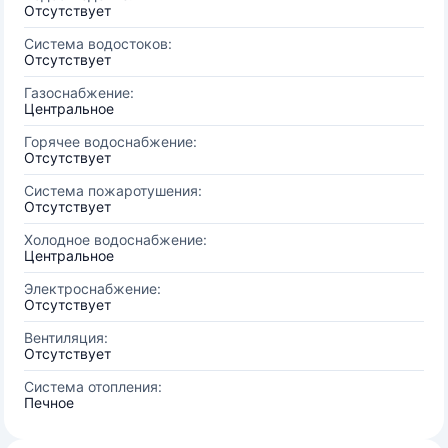
Отсутствует
Система водостоков:
Отсутствует
Газоснабжение:
Центральное
Горячее водоснабжение:
Отсутствует
Система пожаротушения:
Отсутствует
Холодное водоснабжение:
Центральное
Электроснабжение:
Отсутствует
Вентиляция:
Отсутствует
Система отопления:
Печное