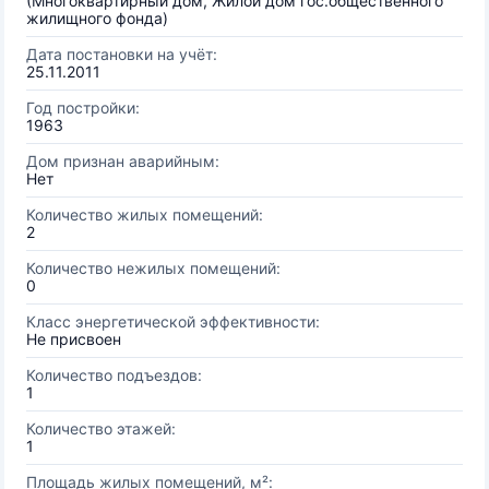
(Многоквартирный дом, Жилой дом гос.общественного
жилищного фонда)
Дата постановки на учёт:
25.11.2011
Год постройки:
1963
Дом признан аварийным:
Нет
Количество жилых помещений:
2
Количество нежилых помещений:
0
Класс энергетической эффективности:
Не присвоен
Количество подъездов:
1
Количество этажей:
1
Площадь жилых помещений, м²: