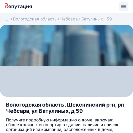
Вологодская область
Чебсара
Батулиных
59
Вологодская область, Шекснинский р-н, рп
Чебсара, ул Батулиных, д 59
Получите подробную информацию о доме, включая:
общее количество квартир в здании, наличие и список
организаций или компаний, расположенных в доме,