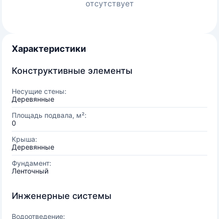
отсутствует
Характеристики
Конструктивные элементы
Несущие стены:
Деревянные
Площадь подвала, м²:
0
Крыша:
Деревянные
Фундамент:
Ленточный
Инженерные системы
Водоотведение: