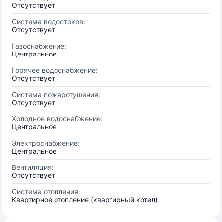
Отсутствует
Система водостоков:
Отсутствует
Газоснабжение:
Центральное
Горячее водоснабжение:
Отсутствует
Система пожаротушения:
Отсутствует
Холодное водоснабжение:
Центральное
Электроснабжение:
Центральное
Вентиляция:
Отсутствует
Система отопления:
Квартирное отопление (квартирный котел)