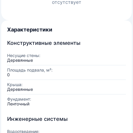
отсутствует
Характеристики
Конструктивные элементы
Несущие стены:
Деревянные
Площадь подвала, м²:
0
Крыша:
Деревянные
Фундамент:
Ленточный
Инженерные системы
Водоотведение: