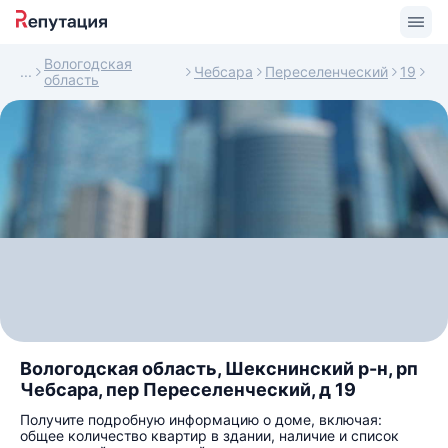
Вологодская
Чебсара
Переселенческий
19
область
Вологодская область, Шекснинский р-н, рп
Чебсара, пер Переселенческий, д 19
Получите подробную информацию о доме, включая:
общее количество квартир в здании, наличие и список