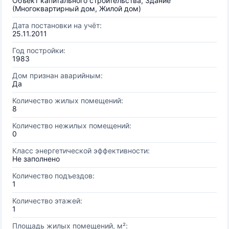
Объект капитального строительства, Здание
(Многоквартирный дом, Жилой дом)
Дата постановки на учёт:
25.11.2011
Год постройки:
1983
Дом признан аварийным:
Да
Количество жилых помещений:
8
Количество нежилых помещений:
0
Класс энергетической эффективности:
Не заполнено
Количество подъездов:
1
Количество этажей:
1
Площадь жилых помещений, м²: