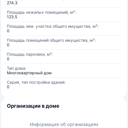
274.3
Площадь нежилых помещений, м²:
123.5
Площадь зем. участка общего имущества, м²:
0
Площадь помещений общего имущества, м²:
0
Площадь парковки, м²:
0
Тип дома:
Многоквартирный дом
Серия, тип постройки здания:
0
Организации в доме
Информация об организациях