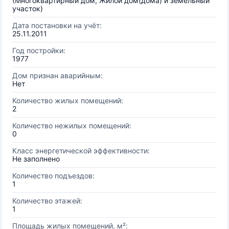
(Многоквартирный дом, Жилой дом(дома) и земельный
участок)
Дата постановки на учёт:
25.11.2011
Год постройки:
1977
Дом признан аварийным:
Нет
Количество жилых помещений:
2
Количество нежилых помещений:
0
Класс энергетической эффективности:
Не заполнено
Количество подъездов:
1
Количество этажей:
1
Площадь жилых помещений, м²: