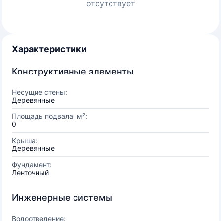
отсутствует
Характеристики
Конструктивные элементы
Несущие стены:
Деревянные
Площадь подвала, м²:
0
Крыша:
Деревянные
Фундамент:
Ленточный
Инженерные системы
Водоотведение: