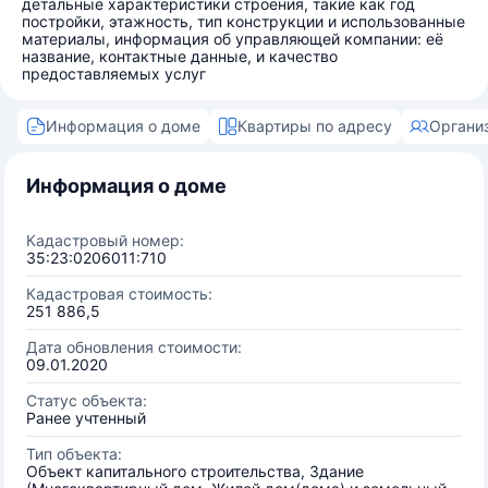
детальные характеристики строения, такие как год
постройки, этажность, тип конструкции и использованные
материалы, информация об управляющей компании: её
название, контактные данные, и качество
предоставляемых услуг
Информация о доме
Квартиры по адресу
Органи
Информация о доме
Кадастровый номер:
35:23:0206011:710
Кадастровая стоимость:
251 886,5
Дата обновления стоимости:
09.01.2020
Статус объекта:
Ранее учтенный
Тип объекта:
Объект капитального строительства, Здание