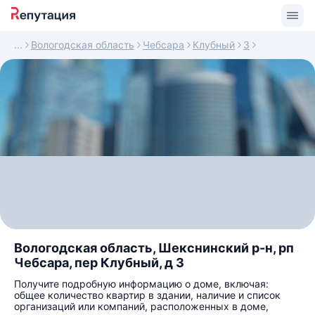
Вологодская область
Чебсара
Клубный
3
Вологодская область, Шекснинский р-н, рп
Чебсара, пер Клубный, д 3
Получите подробную информацию о доме, включая:
общее количество квартир в здании, наличие и список
организаций или компаний, расположенных в доме,