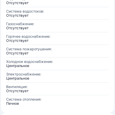
Отсутствует
Система водостоков:
Отсутствует
Газоснабжение:
Отсутствует
Горячее водоснабжение:
Отсутствует
Система пожаротушения:
Отсутствует
Холодное водоснабжение:
Центральное
Электроснабжение:
Центральное
Вентиляция:
Отсутствует
Система отопления:
Печное