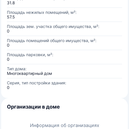
31.8
Площадь нежилых помещений, м²:
57.5
Площадь зем. участка общего имущества, м²:
0
Площадь помещений общего имущества, м²:
0
Площадь парковки, м²:
0
Тип дома:
Многоквартирный дом
Серия, тип постройки здания:
0
Организации в доме
Информация об организациях