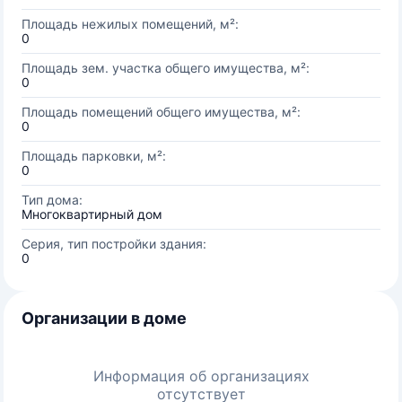
Площадь нежилых помещений, м²:
0
Площадь зем. участка общего имущества, м²:
0
Площадь помещений общего имущества, м²:
0
Площадь парковки, м²:
0
Тип дома:
Многоквартирный дом
Серия, тип постройки здания:
0
Организации в доме
Информация об организациях
отсутствует