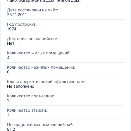
(Многоквартирный дом, Жилой дом)
Дата постановки на учёт:
25.11.2011
Год постройки:
1974
Дом признан аварийным:
Нет
Количество жилых помещений:
4
Количество нежилых помещений:
0
Класс энергетической эффективности:
Не заполнено
Количество подъездов:
1
Количество этажей:
1
Площадь жилых помещений, м²:
81.2