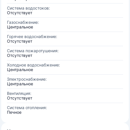
Система водостоков:
Отсутствует
Газоснабжение:
Центральное
Горячее водоснабжение:
Отсутствует
Система пожаротушения:
Отсутствует
Холодное водоснабжение:
Центральное
Электроснабжение:
Центральное
Вентиляция:
Отсутствует
Система отопления:
Печное