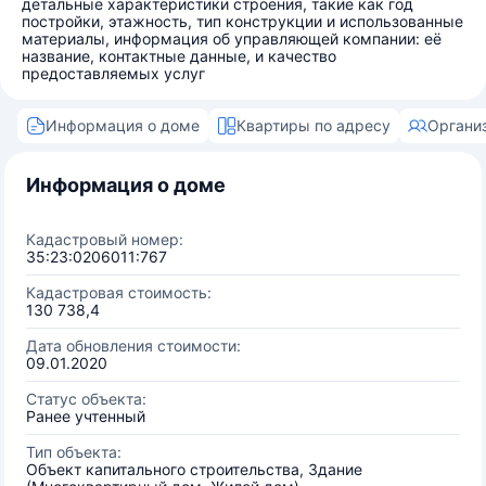
детальные характеристики строения, такие как год
постройки, этажность, тип конструкции и использованные
материалы, информация об управляющей компании: её
название, контактные данные, и качество
предоставляемых услуг
Информация о доме
Квартиры по адресу
Органи
Информация о доме
Кадастровый номер:
35:23:0206011:767
Кадастровая стоимость:
130 738,4
Дата обновления стоимости:
09.01.2020
Статус объекта:
Ранее учтенный
Тип объекта:
Объект капитального строительства, Здание