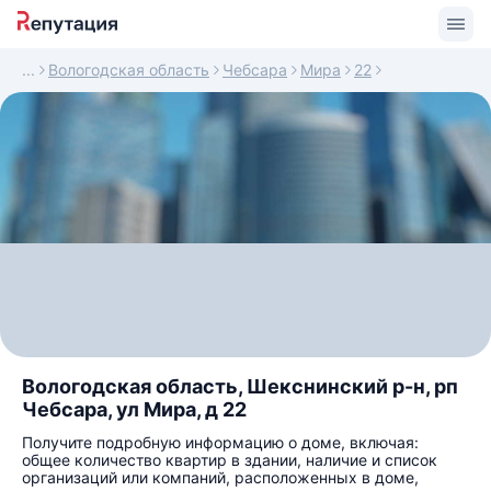
Вологодская область
Чебсара
Мира
22
Вологодская область, Шекснинский р-н, рп
Чебсара, ул Мира, д 22
Получите подробную информацию о доме, включая:
общее количество квартир в здании, наличие и список
организаций или компаний, расположенных в доме,