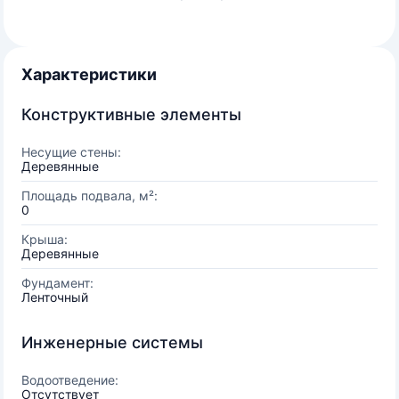
Характеристики
Конструктивные элементы
Несущие стены:
Деревянные
Площадь подвала, м²:
0
Крыша:
Деревянные
Фундамент:
Ленточный
Инженерные системы
Водоотведение:
Отсутствует