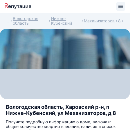
Вологодская
Нижне-
Механизаторов
8
область
Кубенский
Вологодская область, Харовский р-н, п
Нижне-Кубенский, ул Механизаторов, д 8
Получите подробную информацию о доме, включая:
общее количество квартир в здании, наличие и список