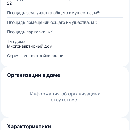
22
Площадь зем. участка общего имущества, м²:
Площадь помещений общего имущества, м²:
Площадь парковки, м²:
Тип дома:
Многоквартирный дом
Серия, тип постройки здания:
Организации в доме
Информация об организациях
отсутствует
Характеристики