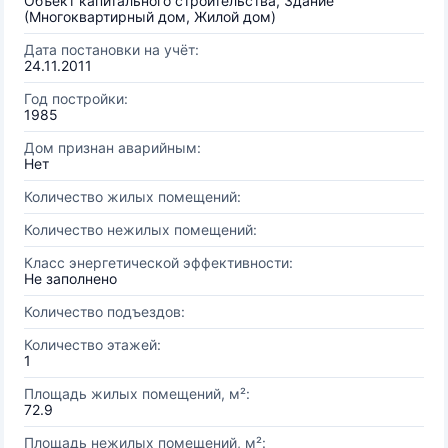
Объект капитального строительства, Здание
(Многоквартирный дом, Жилой дом)
Дата постановки на учёт:
24.11.2011
Год постройки:
1985
Дом признан аварийным:
Нет
Количество жилых помещений:
Количество нежилых помещений:
Класс энергетической эффективности:
Не заполнено
Количество подъездов:
Количество этажей:
1
Площадь жилых помещений, м²:
72.9
Площадь нежилых помещений, м²: