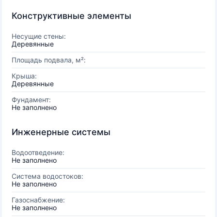
Конструктивные элементы
Несущие стены:
Деревянные
Площадь подвала, м²:
Крыша:
Деревянные
Фундамент:
Не заполнено
Инженерные системы
Водоотведение:
Не заполнено
Система водостоков:
Не заполнено
Газоснабжение:
Не заполнено