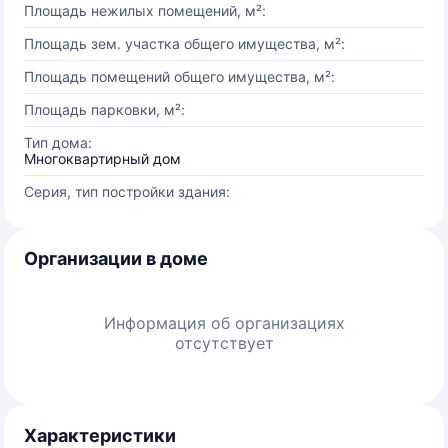
Площадь нежилых помещений, м²:
Площадь зем. участка общего имущества, м²:
Площадь помещений общего имущества, м²:
Площадь парковки, м²:
Тип дома:
Многоквартирный дом
Серия, тип постройки здания:
Организации в доме
Информация об организациях
отсутствует
Характеристики