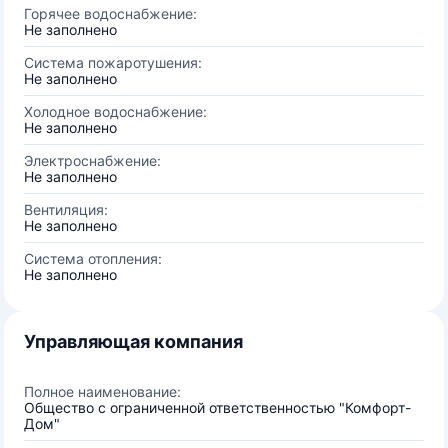
Горячее водоснабжение:
Не заполнено
Система пожаротушения:
Не заполнено
Холодное водоснабжение:
Не заполнено
Электроснабжение:
Не заполнено
Вентиляция:
Не заполнено
Система отопления:
Не заполнено
Управляющая компания
Полное наименование:
Общество с ограниченной ответственностью "Комфорт-
Дом"