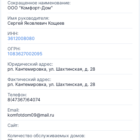
Сокращенное наименование:
ООО "Комфорт-Дом"
Имя руководителя:
Сергей Яковлевич Кощеев
ИНН:
3612008080
ОГРН:
1083627002095
Юридический адрес:
рп. Кантемировка, ул. Шахтинская, д. 28
Фактический адрес:
рп. Кантемировка, ул. Шахтинская, д. 28
Телефон:
8(47367)64074
Email:
komfotdom09@mail.ru
Сайт:
Количество обслуживаемых домов: