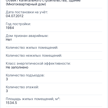
Объект капитального строительства, Здание
(Многоквартирный дом)
Дата постановки на учёт:
04.07.2012
Год постройки:
1984
Дом признан аварийным:
Нет
Количество жилых помещений:
Количество нежилых помещений:
Класс энергетической эффективности:
Не заполнено
Количество подъездов:
3
Количество этажей:
3
Площадь жилых помещений, м²:
1534.5