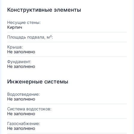
Конструктивные элементы
Несущие стены:
Кирпич
Площадь подвала, м²:
Крыша:
Не заполнено
Фундамент:
Не заполнено
Инженерные системы
Водоотведение:
Не заполнено
Система водостоков:
Не заполнено
Газоснабжение:
Не заполнено