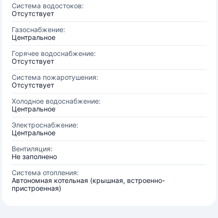
Система водостоков:
Отсутствует
Газоснабжение:
Центральное
Горячее водоснабжение:
Отсутствует
Система пожаротушения:
Отсутствует
Холодное водоснабжение:
Центральное
Электроснабжение:
Центральное
Вентиляция:
Не заполнено
Система отопления:
Автономная котельная (крышная, встроенно-
пристроенная)