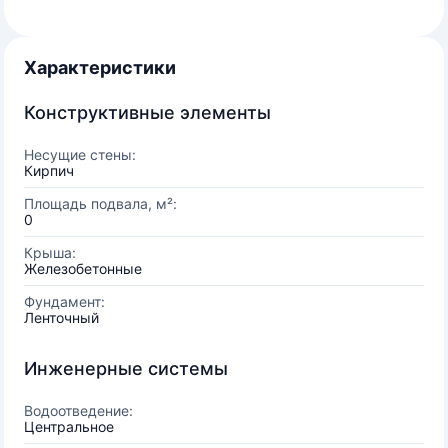
Характеристики
Конструктивные элементы
Несущие стены:
Кирпич
Площадь подвала, м²:
0
Крыша:
Железобетонные
Фундамент:
Ленточный
Инженерные системы
Водоотведение:
Центральное