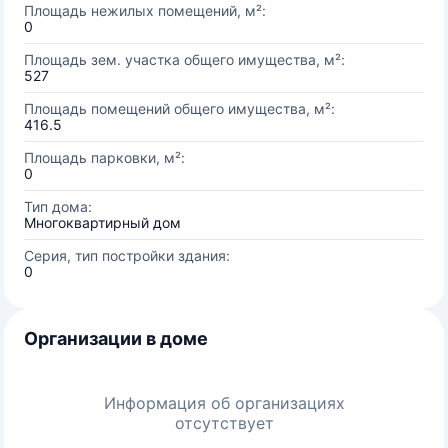
Площадь нежилых помещений, м²:
0
Площадь зем. участка общего имущества, м²:
527
Площадь помещений общего имущества, м²:
416.5
Площадь парковки, м²:
0
Тип дома:
Многоквартирный дом
Серия, тип постройки здания:
0
Организации в доме
Информация об организациях
отсутствует