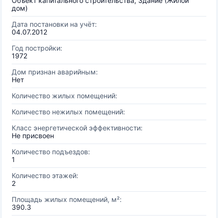
Объект капитального строительства, Здание (Жилой
дом)
Дата постановки на учёт:
04.07.2012
Год постройки:
1972
Дом признан аварийным:
Нет
Количество жилых помещений:
Количество нежилых помещений:
Класс энергетической эффективности:
Не присвоен
Количество подъездов:
1
Количество этажей:
2
Площадь жилых помещений, м²:
390.3