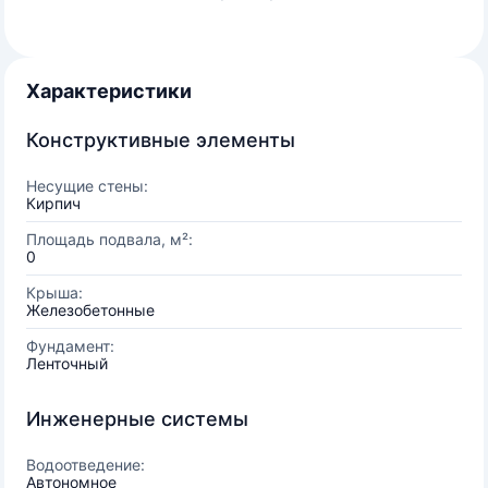
Характеристики
Конструктивные элементы
Несущие стены:
Кирпич
Площадь подвала, м²:
0
Крыша:
Железобетонные
Фундамент:
Ленточный
Инженерные системы
Водоотведение:
Автономное