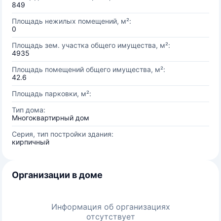
849
Площадь нежилых помещений, м²:
0
Площадь зем. участка общего имущества, м²:
4935
Площадь помещений общего имущества, м²:
42.6
Площадь парковки, м²:
Тип дома:
Многоквартирный дом
Серия, тип постройки здания:
кирпичный
Организации в доме
Информация об организациях
отсутствует