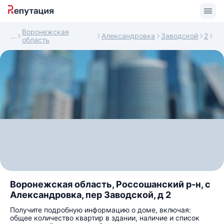
Воронежская
Александровка
Заводской
2
область
Воронежская область, Россошанский р-н, с
Александровка, пер Заводской, д 2
Получите подробную информацию о доме, включая:
общее количество квартир в здании, наличие и список