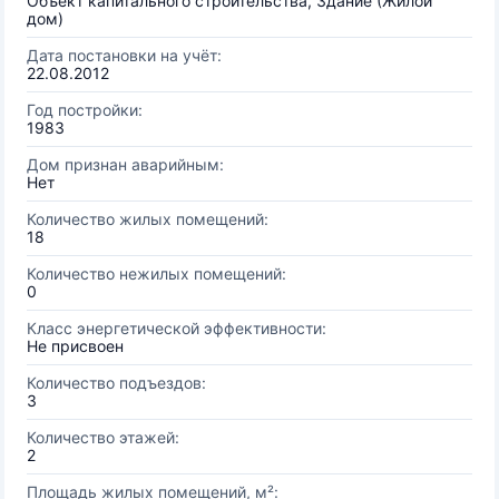
Объект капитального строительства, Здание (Жилой
дом)
Дата постановки на учёт:
22.08.2012
Год постройки:
1983
Дом признан аварийным:
Нет
Количество жилых помещений:
18
Количество нежилых помещений:
0
Класс энергетической эффективности:
Не присвоен
Количество подъездов:
3
Количество этажей:
2
Площадь жилых помещений, м²: