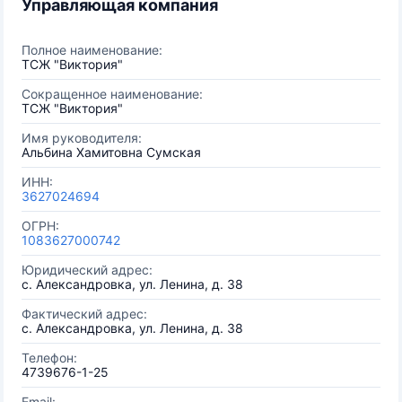
Управляющая компания
Полное наименование:
ТСЖ "Виктория"
Сокращенное наименование:
ТСЖ "Виктория"
Имя руководителя:
Альбина Хамитовна Cумская
ИНН:
3627024694
ОГРН:
1083627000742
Юридический адрес:
с. Александровка, ул. Ленина, д. 38
Фактический адрес:
с. Александровка, ул. Ленина, д. 38
Телефон:
4739676-1-25
Email: