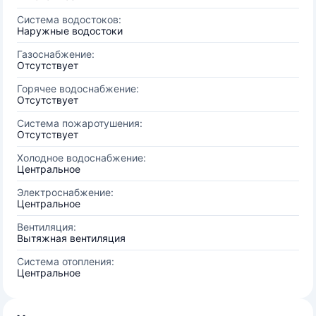
Система водостоков:
Наружные водостоки
Газоснабжение:
Отсутствует
Горячее водоснабжение:
Отсутствует
Система пожаротушения:
Отсутствует
Холодное водоснабжение:
Центральное
Электроснабжение:
Центральное
Вентиляция:
Вытяжная вентиляция
Система отопления:
Центральное