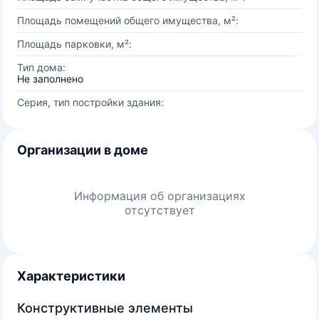
Площадь помещений общего имущества, м²:
Площадь парковки, м²:
Тип дома:
Не заполнено
Серия, тип постройки здания:
Организации в доме
Информация об организациях
отсутствует
Характеристики
Конструктивные элементы