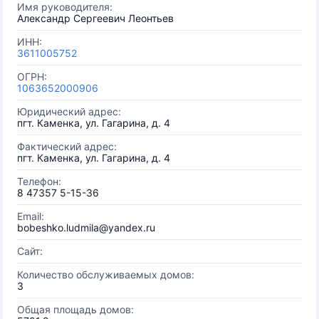
Имя руководителя:
Александр Сергеевич Леонтьев
ИНН:
3611005752
ОГРН:
1063652000906
Юридический адрес:
пгт. Каменка, ул. Гагарина, д. 4
Фактический адрес:
пгт. Каменка, ул. Гагарина, д. 4
Телефон:
8 47357 5-15-36
Email:
bobeshko.ludmila@yandex.ru
Сайт:
Количество обслуживаемых домов:
3
Общая площадь домов: