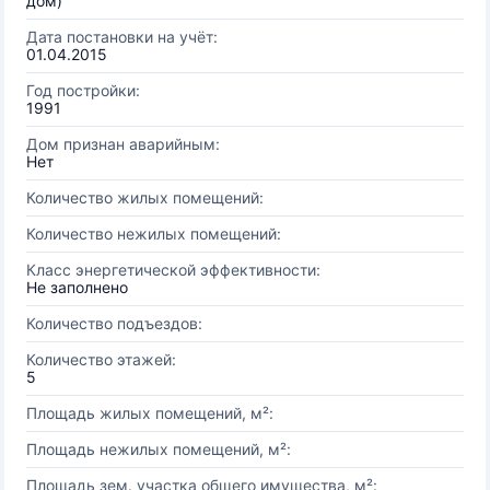
дом)
Дата постановки на учёт:
01.04.2015
Год постройки:
1991
Дом признан аварийным:
Нет
Количество жилых помещений:
Количество нежилых помещений:
Класс энергетической эффективности:
Не заполнено
Количество подъездов:
Количество этажей:
5
Площадь жилых помещений, м²:
Площадь нежилых помещений, м²:
Площадь зем. участка общего имущества, м²: