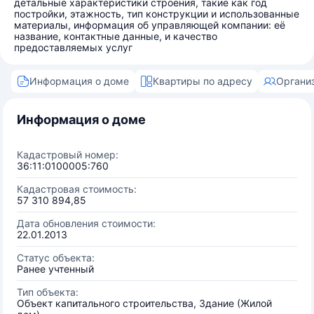
детальные характеристики строения, такие как год
постройки, этажность, тип конструкции и использованные
материалы, информация об управляющей компании: её
название, контактные данные, и качество
предоставляемых услуг
Информация о доме
Квартиры по адресу
Органи
Информация о доме
Кадастровый номер:
36:11:0100005:760
Кадастровая стоимость:
57 310 894,85
Дата обновления стоимости:
22.01.2013
Статус объекта:
Ранее учтенный
Тип объекта:
Объект капитального строительства, Здание (Жилой