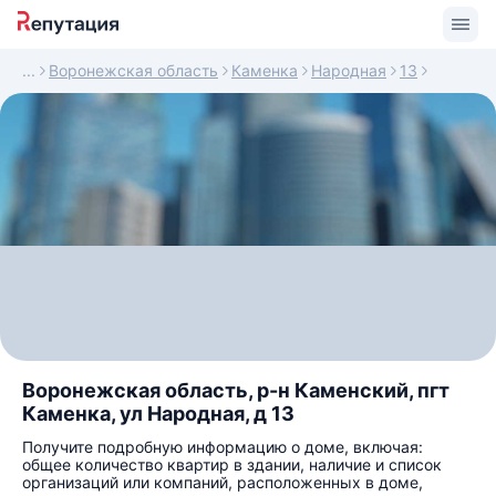
Воронежская область
Каменка
Народная
13
Воронежская область, р-н Каменский, пгт
Каменка, ул Народная, д 13
Получите подробную информацию о доме, включая:
общее количество квартир в здании, наличие и список
организаций или компаний, расположенных в доме,