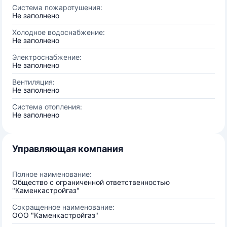
Система пожаротушения:
Не заполнено
Холодное водоснабжение:
Не заполнено
Электроснабжение:
Не заполнено
Вентиляция:
Не заполнено
Система отопления:
Не заполнено
Управляющая компания
Полное наименование:
Общество с ограниченной ответственностью
"Каменкастройгаз"
Сокращенное наименование:
ООО "Каменкастройгаз"