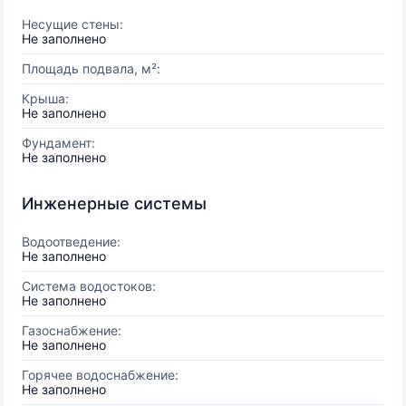
Несущие стены:
Не заполнено
Площадь подвала, м²:
Крыша:
Не заполнено
Фундамент:
Не заполнено
Инженерные системы
Водоотведение:
Не заполнено
Система водостоков:
Не заполнено
Газоснабжение:
Не заполнено
Горячее водоснабжение:
Не заполнено