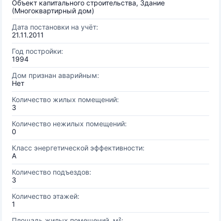
Объект капитального строительства, Здание
(Многоквартирный дом)
Дата постановки на учёт:
21.11.2011
Год постройки:
1994
Дом признан аварийным:
Нет
Количество жилых помещений:
3
Количество нежилых помещений:
0
Класс энергетической эффективности:
A
Количество подъездов:
3
Количество этажей:
1
Площадь жилых помещений, м²: