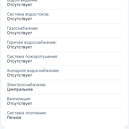
Отсутствует
Система водостоков:
Отсутствует
Газоснабжение:
Отсутствует
Горячее водоснабжение:
Отсутствует
Система пожаротушения:
Отсутствует
Холодное водоснабжение:
Отсутствует
Электроснабжение:
Центральное
Вентиляция:
Отсутствует
Система отопления:
Печное