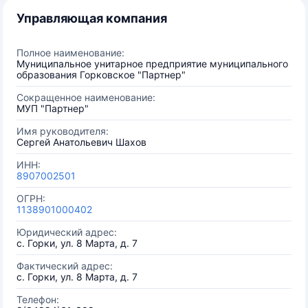
Управляющая компания
Полное наименование:
Муниципальное унитарное предприятие муниципального
образования Горковское "Партнер"
Сокращенное наименование:
MУП "Партнер"
Имя руководителя:
Сергей Анатольевич Шахов
ИНН:
8907002501
ОГРН:
1138901000402
Юридический адрес:
с. Горки, ул. 8 Марта, д. 7
Фактический адрес:
с. Горки, ул. 8 Марта, д. 7
Телефон: