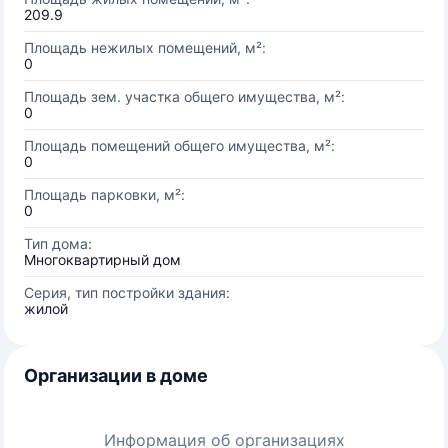
209.9
Площадь нежилых помещений, м²:
0
Площадь зем. участка общего имущества, м²:
0
Площадь помещений общего имущества, м²:
0
Площадь парковки, м²:
0
Тип дома:
Многоквартирный дом
Серия, тип постройки здания:
жилой
Организации в доме
Информация об организациях