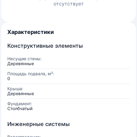
отсутствует
Характеристики
Конструктивные элементы
Несущие стены:
Деревянные
Площадь подвала, м²:
0
Крыша:
Деревянные
Фундамент:
Столбчатый
Инженерные системы
Водоотведение: