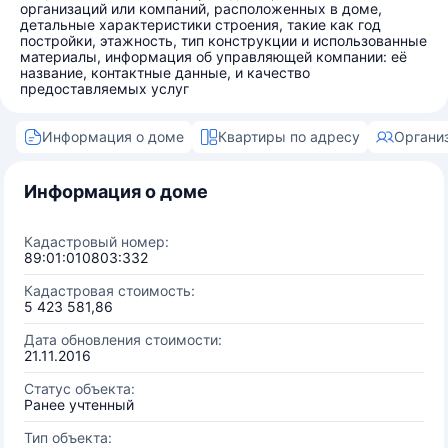
организаций или компаний, расположенных в доме,
детальные характеристики строения, такие как год
постройки, этажность, тип конструкции и использованные
материалы, информация об управляющей компании: её
название, контактные данные, и качество
предоставляемых услуг
Информация о доме
Квартиры по адресу
Органи
Информация о доме
Кадастровый номер:
89:01:010803:332
Кадастровая стоимость:
5 423 581,86
Дата обновления стоимости:
21.11.2016
Статус объекта:
Ранее учтенный
Тип объекта: