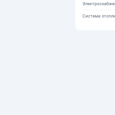
Электроснабже
Система отопле