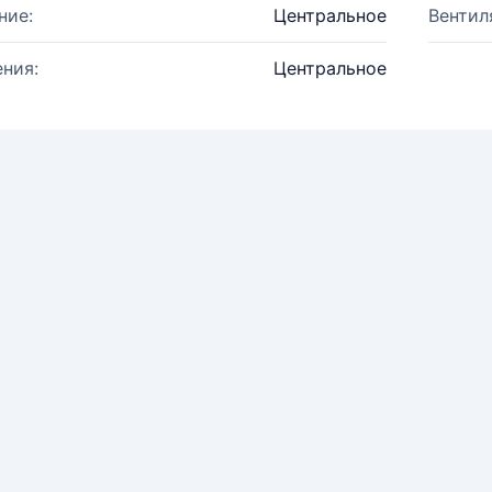
ние:
Центральное
Вентил
ния:
Центральное