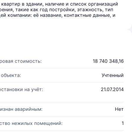
квартир в здании, наличие и список организаций
ения, такие как год постройки, этажность, тип
й компании: её название, контактные данные, и
ровая стоимость:
18 740 348,16
 объекта:
Учтенный
остановки на учёт:
21.07.2014
изнан аварийным:
Нет
ство нежилых помещений:
1