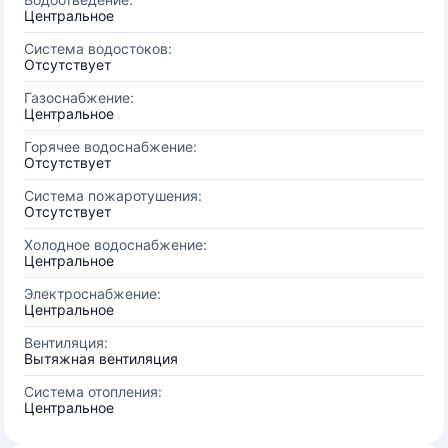
Центральное
Система водостоков:
Отсутствует
Газоснабжение:
Центральное
Горячее водоснабжение:
Отсутствует
Система пожаротушения:
Отсутствует
Холодное водоснабжение:
Центральное
Электроснабжение:
Центральное
Вентиляция:
Вытяжная вентиляция
Система отопления:
Центральное