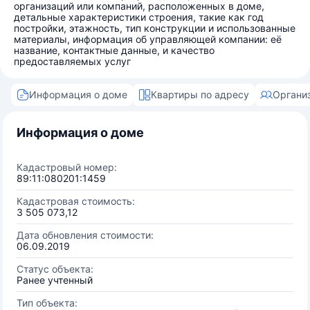
организаций или компаний, расположенных в доме,
детальные характеристики строения, такие как год
постройки, этажность, тип конструкции и использованные
материалы, информация об управляющей компании: её
название, контактные данные, и качество
предоставляемых услуг
Информация о доме
Квартиры по адресу
Органи
Информация о доме
Кадастровый номер:
89:11:080201:1459
Кадастровая стоимость:
3 505 073,12
Дата обновления стоимости:
06.09.2019
Статус объекта:
Ранее учтенный
Тип объекта: