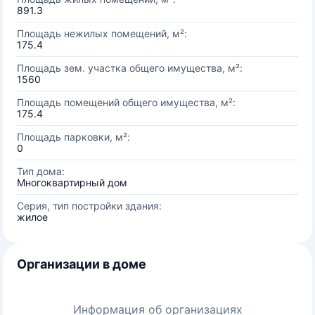
891.3
Площадь нежилых помещений, м²:
175.4
Площадь зем. участка общего имущества, м²:
1560
Площадь помещений общего имущества, м²:
175.4
Площадь парковки, м²:
0
Тип дома:
Многоквартирный дом
Серия, тип постройки здания:
жилое
Организации в доме
Информация об организациях