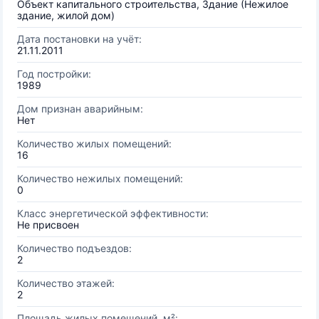
Объект капитального строительства, Здание (Нежилое
здание, жилой дом)
Дата постановки на учёт:
21.11.2011
Год постройки:
1989
Дом признан аварийным:
Нет
Количество жилых помещений:
16
Количество нежилых помещений:
0
Класс энергетической эффективности:
Не присвоен
Количество подъездов:
2
Количество этажей:
2
Площадь жилых помещений, м²: