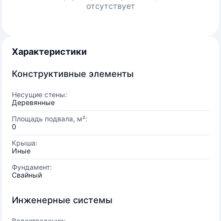
отсутствует
Характеристики
Конструктивные элементы
Несущие стены:
Деревянные
Площадь подвала, м²:
0
Крыша:
Иные
Фундамент:
Свайный
Инженерные системы
Водоотведение: