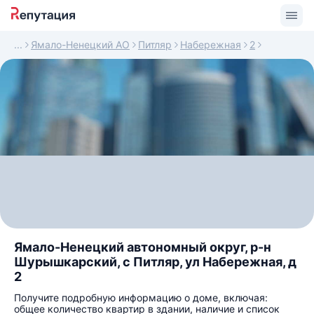
Ямало-Ненецкий АО
Питляр
Набережная
2
Ямало-Ненецкий автономный округ, р-н
Шурышкарский, с Питляр, ул Набережная, д
2
Получите подробную информацию о доме, включая:
общее количество квартир в здании, наличие и список