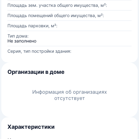
Площадь зем. участка общего имущества, м²:
Площадь помещений общего имущества, м²:
Площадь парковки, м²:
Тип дома:
Не заполнено
Серия, тип постройки здания:
Организации в доме
Информация об организациях
отсутствует
Характеристики