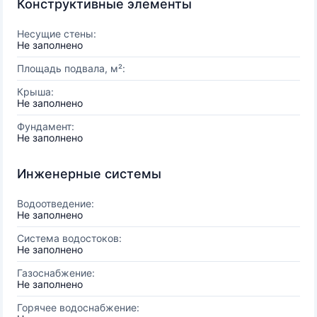
Конструктивные элементы
Несущие стены:
Не заполнено
Площадь подвала, м²:
Крыша:
Не заполнено
Фундамент:
Не заполнено
Инженерные системы
Водоотведение:
Не заполнено
Система водостоков:
Не заполнено
Газоснабжение:
Не заполнено
Горячее водоснабжение: