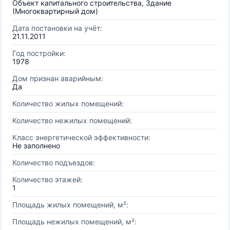
Объект капитального строительства, Здание
(Многоквартирный дом)
Дата постановки на учёт:
21.11.2011
Год постройки:
1978
Дом признан аварийным:
Да
Количество жилых помещений:
Количество нежилых помещений:
Класс энергетической эффективности:
Не заполнено
Количество подъездов:
Количество этажей:
1
Площадь жилых помещений, м²:
Площадь нежилых помещений, м²: