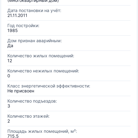
(Многоквартирный дом)
Дата постановки на учёт:
21.11.2011
Год постройки:
1985
Дом признан аварийным:
Да
Количество жилых помещений:
12
Количество нежилых помещений:
0
Класс энергетической эффективности:
Не присвоен
Количество подъездов:
3
Количество этажей:
2
Площадь жилых помещений, м²:
715.5