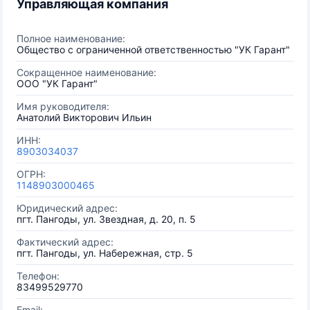
Управляющая компания
Полное наименование:
Общество с ограниченной ответственностью "УК Гарант"
Сокращенное наименование:
ООО "УК Гарант"
Имя руководителя:
Анатолий Викторович Ильин
ИНН:
8903034037
ОГРН:
1148903000465
Юридический адрес:
пгт. Пангоды, ул. Звездная, д. 20, п. 5
Фактический адрес:
пгт. Пангоды, ул. Набережная, стр. 5
Телефон:
83499529770
Email: