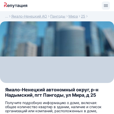
Ямало-Ненецкий АО
Пангоды
Мира
25
Ямало-Ненецкий автономный округ, р-н
Надымский, пгт Пангоды, ул Мира, д 25
Получите подробную информацию о доме, включая:
общее количество квартир в здании, наличие и список
организаций или компаний, расположенных в доме,