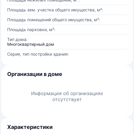
Площадь зем. участка общего имущества, м²:
Площадь помещений общего имущества, м²:
Площадь парковки, м²:
Тип дома:
Многоквартирный дом
Серия, тип постройки здания:
Организации в доме
Информация об организациях
отсутствует
Характеристики