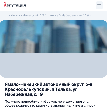
Ямало-Ненецкий АО
Толька
Набережная
19
Ямало-Ненецкий автономный округ, р-н
Красноселькупский, п Толька, ул
Набережная, д 19
Получите подробную информацию о доме, включая:
общее количество квартир в здании, наличие и список