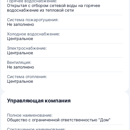
Горячее водоснабжение:
Открытая с отбором сетевой воды на горячее
водоснабжение из тепловой сети
Система пожаротушения:
Не заполнено
Холодное водоснабжение:
Центральное
Электроснабжение:
Центральное
Вентиляция:
Не заполнено
Система отопления:
Центральное
Управляющая компания
Полное наименование:
Общество с ограниченной ответственностью "Дом"
Сокращенное наименование: