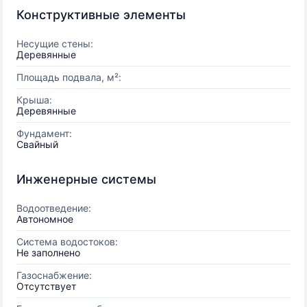
Конструктивные элементы
Несущие стены:
Деревянные
Площадь подвала, м²:
Крыша:
Деревянные
Фундамент:
Свайный
Инженерные системы
Водоотведение:
Автономное
Система водостоков:
Не заполнено
Газоснабжение:
Отсутствует