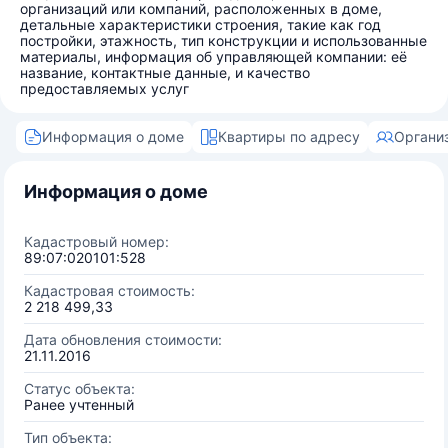
организаций или компаний, расположенных в доме,
детальные характеристики строения, такие как год
постройки, этажность, тип конструкции и использованные
материалы, информация об управляющей компании: её
название, контактные данные, и качество
предоставляемых услуг
Информация о доме
Квартиры по адресу
Органи
Информация о доме
Кадастровый номер:
89:07:020101:528
Кадастровая стоимость:
2 218 499,33
Дата обновления стоимости:
21.11.2016
Статус объекта:
Ранее учтенный
Тип объекта: