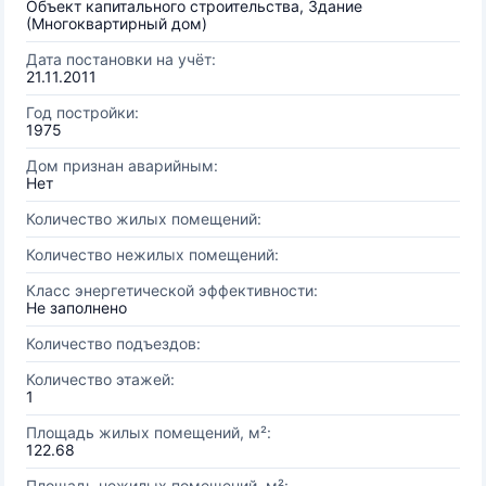
Объект капитального строительства, Здание
(Многоквартирный дом)
Дата постановки на учёт:
21.11.2011
Год постройки:
1975
Дом признан аварийным:
Нет
Количество жилых помещений:
Количество нежилых помещений:
Класс энергетической эффективности:
Не заполнено
Количество подъездов:
Количество этажей:
1
Площадь жилых помещений, м²:
122.68
Площадь нежилых помещений, м²: