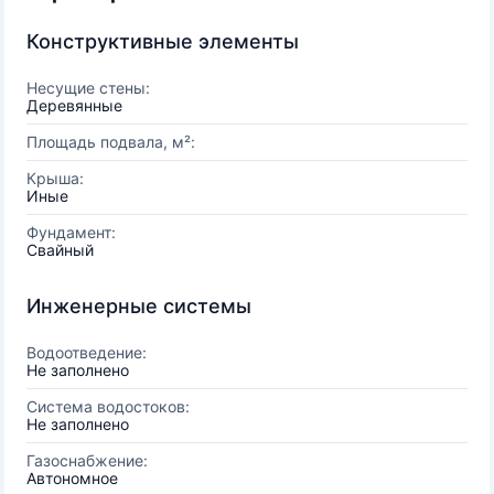
Конструктивные элементы
Несущие стены:
Деревянные
Площадь подвала, м²:
Крыша:
Иные
Фундамент:
Свайный
Инженерные системы
Водоотведение:
Не заполнено
Система водостоков:
Не заполнено
Газоснабжение:
Автономное