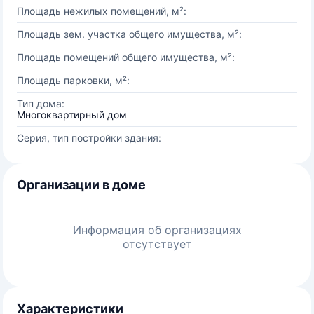
Площадь нежилых помещений, м²:
Площадь зем. участка общего имущества, м²:
Площадь помещений общего имущества, м²:
Площадь парковки, м²:
Тип дома:
Многоквартирный дом
Серия, тип постройки здания:
Организации в доме
Информация об организациях
отсутствует
Характеристики