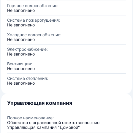
Горячее водоснабжение:
Не заполнено
Система пожаротушения:
Не заполнено
Холодное водоснабжение:
Не заполнено
Электроснабжение:
Не заполнено
Вентиляция:
Не заполнено
Система отопления:
Не заполнено
Управляющая компания
Полное наименование:
Общество с ограниченной ответственностью
Управляющая кампания "Домовой"