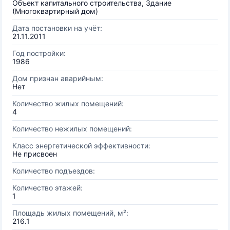
Объект капитального строительства, Здание
(Многоквартирный дом)
Дата постановки на учёт:
21.11.2011
Год постройки:
1986
Дом признан аварийным:
Нет
Количество жилых помещений:
4
Количество нежилых помещений:
Класс энергетической эффективности:
Не присвоен
Количество подъездов:
Количество этажей:
1
Площадь жилых помещений, м²:
216.1