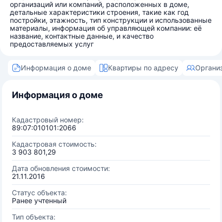
организаций или компаний, расположенных в доме,
детальные характеристики строения, такие как год
постройки, этажность, тип конструкции и использованные
материалы, информация об управляющей компании: её
название, контактные данные, и качество
предоставляемых услуг
Информация о доме
Квартиры по адресу
Органи
Информация о доме
Кадастровый номер:
89:07:010101:2066
Кадастровая стоимость:
3 903 801,29
Дата обновления стоимости:
21.11.2016
Статус объекта:
Ранее учтенный
Тип объекта: