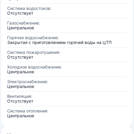
Система водостоков:
Отсутствует
Газоснабжение:
Центральное
Горячее водоснабжение:
Закрытая с приготовлением горячей воды на ЦТП
Система пожаротушения:
Отсутствует
Холодное водоснабжение:
Центральное
Электроснабжение:
Центральное
Вентиляция:
Отсутствует
Система отопления:
Центральное