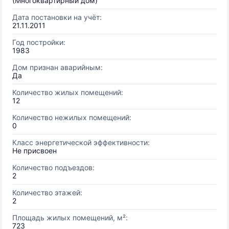
(Многоквартирный дом)
Дата постановки на учёт:
21.11.2011
Год постройки:
1983
Дом признан аварийным:
Да
Количество жилых помещений:
12
Количество нежилых помещений:
0
Класс энергетической эффективности:
Не присвоен
Количество подъездов:
2
Количество этажей:
2
Площадь жилых помещений, м²:
723