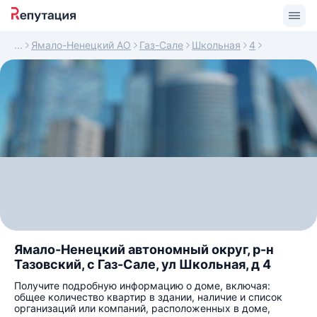
Ямало-Ненецкий АО
Газ-Сале
Школьная
4
Ямало-Ненецкий автономный округ, р-н
Тазовский, с Газ-Сале, ул Школьная, д 4
Получите подробную информацию о доме, включая:
общее количество квартир в здании, наличие и список
организаций или компаний, расположенных в доме,