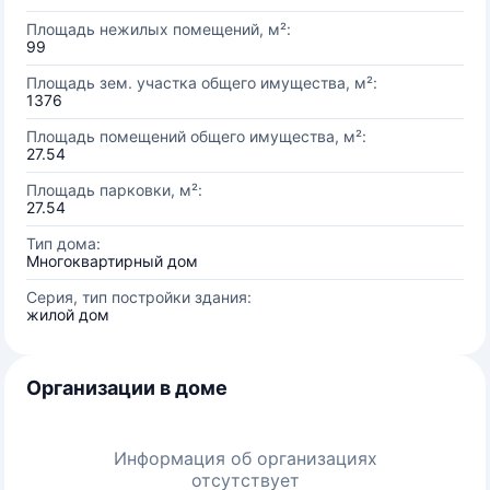
Площадь нежилых помещений, м²:
99
Площадь зем. участка общего имущества, м²:
1376
Площадь помещений общего имущества, м²:
27.54
Площадь парковки, м²:
27.54
Тип дома:
Многоквартирный дом
Серия, тип постройки здания:
жилой дом
Организации в доме
Информация об организациях
отсутствует