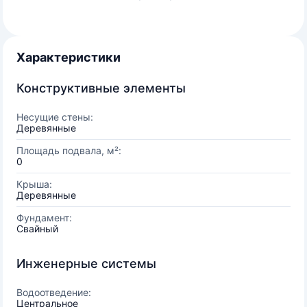
Характеристики
Конструктивные элементы
Несущие стены:
Деревянные
Площадь подвала, м²:
0
Крыша:
Деревянные
Фундамент:
Свайный
Инженерные системы
Водоотведение:
Центральное